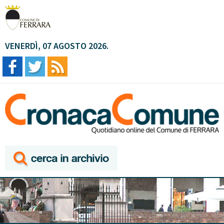
VENERDÌ, 07 AGOSTO 2026.