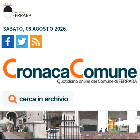
SABATO, 08 AGOSTO 2026.