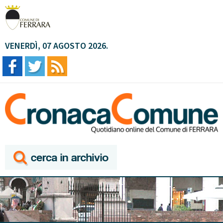
VENERDÌ, 07 AGOSTO 2026.