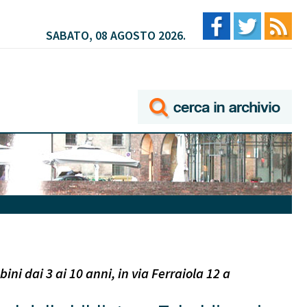
SABATO, 08 AGOSTO 2026.
i dai 3 ai 10 anni, in via Ferraiola 12 a