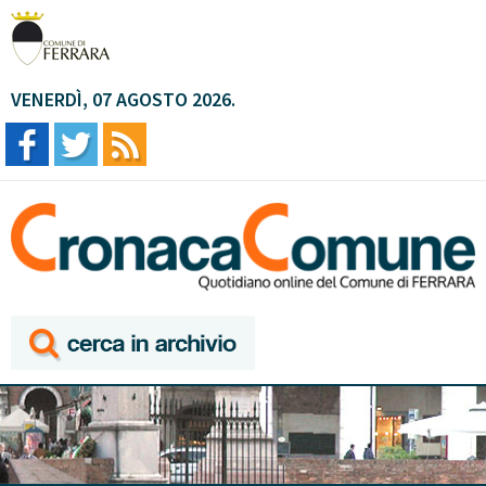
VENERDÌ, 07 AGOSTO 2026.