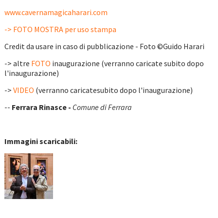
www.cavernamagicaharari.com
-> FOTO MOSTRA per uso stampa
Credit da usare in caso di pubblicazione - Foto ©Guido Harari
-> altre
FOTO
inaugurazione (verranno caricate subito dopo
l'inaugurazione)
->
VIDEO
(verranno caricatesubito dopo l'inaugurazione)
--
Ferrara Rinasce -
Comune di Ferrara
Immagini scaricabili: