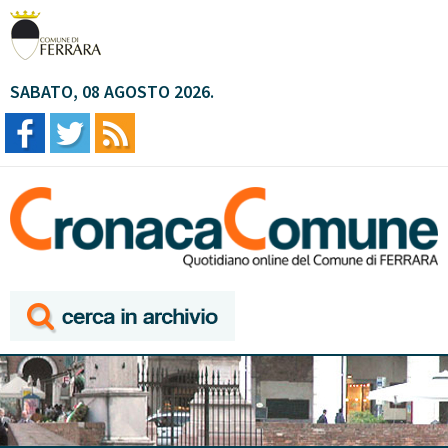
SABATO, 08 AGOSTO 2026.