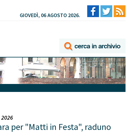
GIOVEDÌ, 06 AGOSTO 2026.
o 2026
ra per "Matti in Festa", raduno