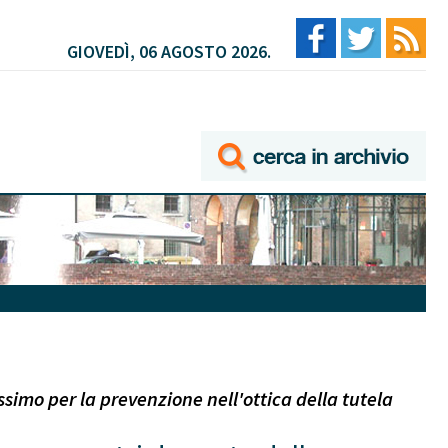
GIOVEDÌ, 06 AGOSTO 2026.
ssimo per la prevenzione nell'ottica della tutela