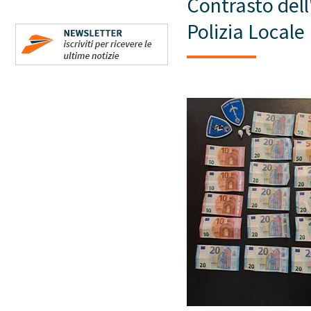
Contrasto dell'
Polizia Locale