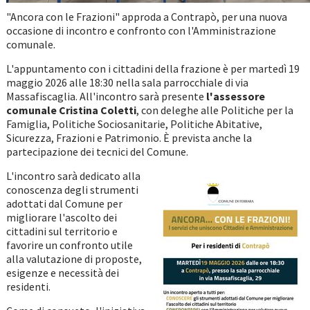
"Ancora con le Frazioni" approda a Contrapò, per una nuova
occasione di incontro e confronto con l'Amministrazione
comunale.
L'appuntamento con i cittadini della frazione è per martedì 19
maggio 2026 alle 18:30 nella sala parrocchiale di via
Massafiscaglia. All'incontro sarà presente
l'assessore
comunale Cristina Coletti
, con deleghe alle Politiche per la
Famiglia, Politiche Sociosanitarie, Politiche Abitative,
Sicurezza, Frazioni e Patrimonio. È prevista anche la
partecipazione dei tecnici del Comune.
L'incontro sarà dedicato alla
conoscenza degli strumenti
adottati dal Comune per
migliorare l'ascolto dei
cittadini sul territorio e
favorire un confronto utile
alla valutazione di proposte,
esigenze e necessità dei
residenti.