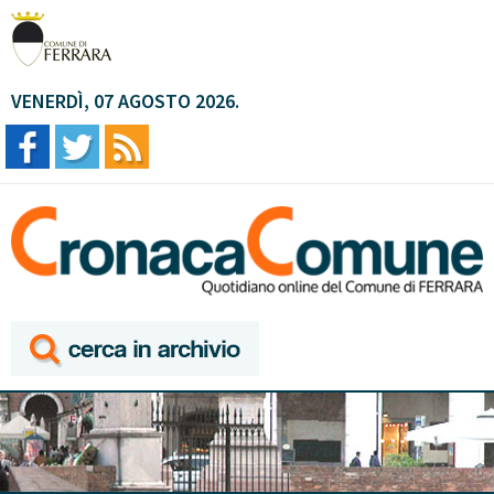
VENERDÌ, 07 AGOSTO 2026.