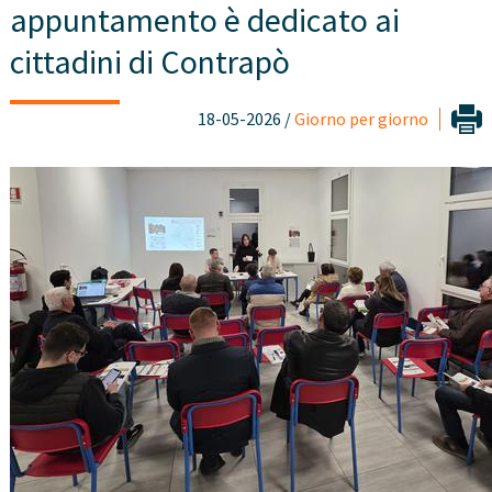
appuntamento è dedicato ai
cittadini di Contrapò
18-05-2026 /
Giorno per giorno