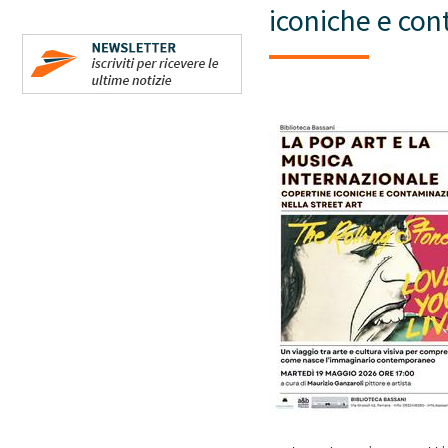
iconiche e con