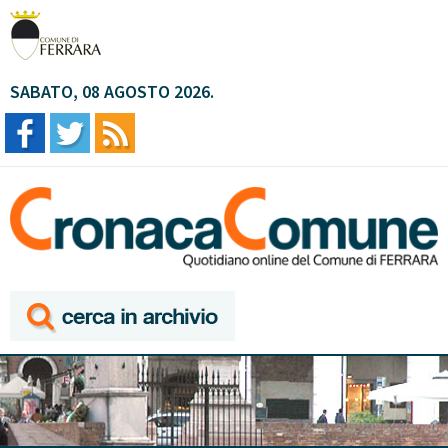
SABATO, 08 AGOSTO 2026.