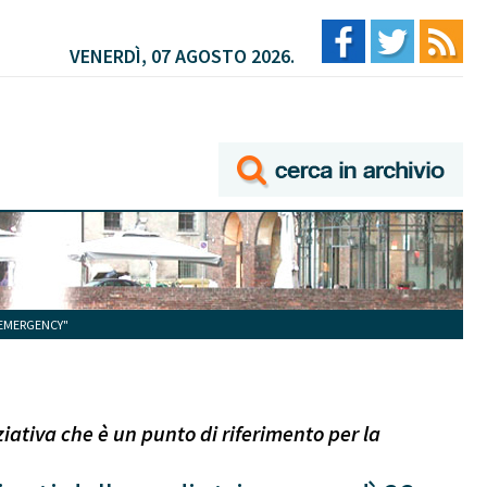
VENERDÌ, 07 AGOSTO 2026.
C EMERGENCY"
iativa che è un punto di riferimento per la