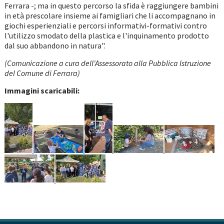
Ferrara -; ma in questo percorso la sfida è raggiungere bambini
in età prescolare insieme ai famigliari che li accompagnano in
giochi esperienziali e percorsi informativi-formativi contro
l'utilizzo smodato della plastica e l'inquinamento prodotto
dal suo abbandono in natura".
(Comunicazione a cura dell'Assessorato alla Pubblica Istruzione
del Comune di Ferrara)
Immagini scaricabili: