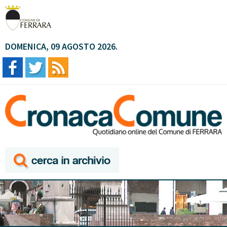
DOMENICA, 09 AGOSTO 2026.