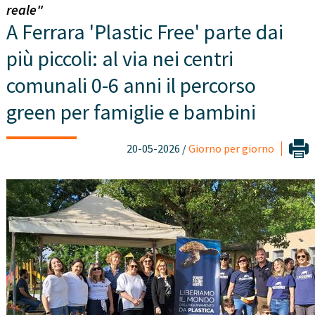
reale"
A Ferrara 'Plastic Free' parte dai
più piccoli: al via nei centri
comunali 0-6 anni il percorso
green per famiglie e bambini
20-05-2026 /
Giorno per giorno