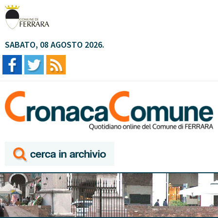
SABATO, 08 AGOSTO 2026.