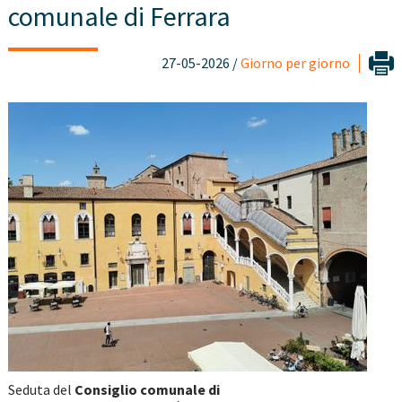
comunale di Ferrara
27-05-2026 /
Giorno per giorno
Seduta del
Consiglio comunale di