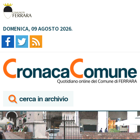
DOMENICA, 09 AGOSTO 2026.