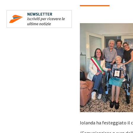
Iolanda ha festeggiato il 