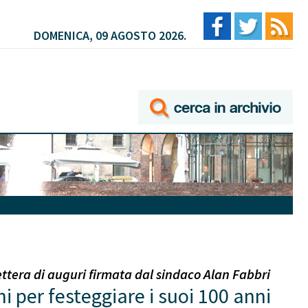
DOMENICA, 09 AGOSTO 2026.
ettera di auguri firmata dal sindaco Alan Fabbri
i per festeggiare i suoi 100 anni