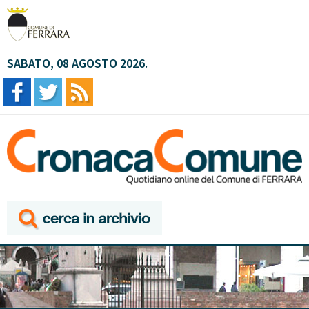
SABATO, 08 AGOSTO 2026.