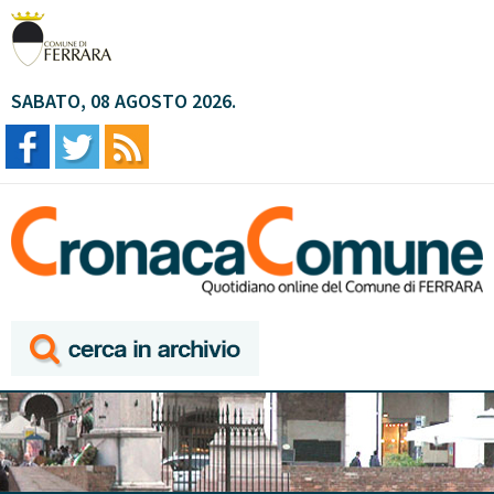
SABATO, 08 AGOSTO 2026.