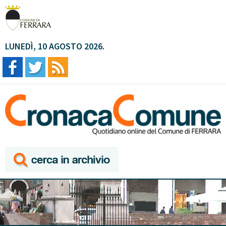
LUNEDÌ, 10 AGOSTO 2026.