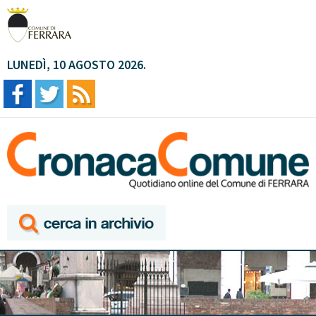
LUNEDÌ, 10 AGOSTO 2026.