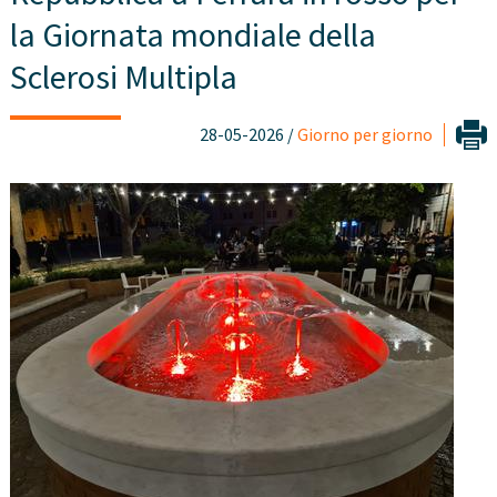
la Giornata mondiale della
Sclerosi Multipla
28-05-2026 /
Giorno per giorno