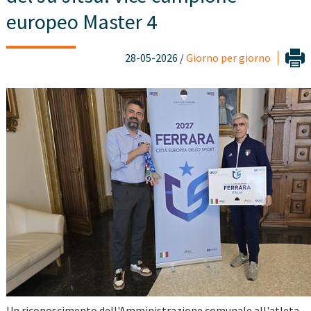
europeo Master 4
28-05-2026 /
Giorno per giorno
Un riconoscimento dell'Amministrazione comunale all'atleta