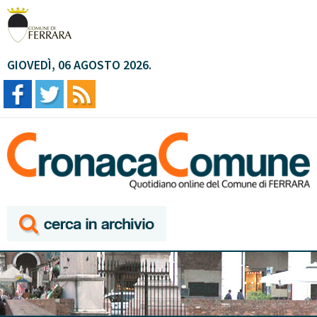
GIOVEDÌ, 06 AGOSTO 2026.