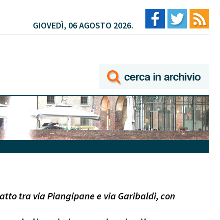
GIOVEDÌ, 06 AGOSTO 2026.
atto tra via Piangipane e via Garibaldi, con