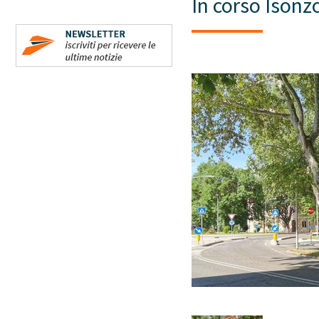
In corso Isonzo