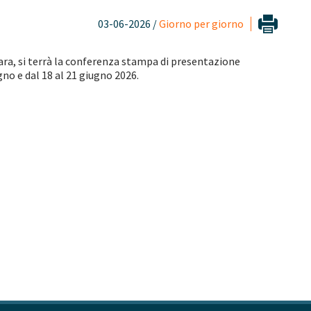
03-06-2026 /
Giorno per giorno
ara, si terrà la conferenza stampa di presentazione
no e dal 18 al 21 giugno 2026.