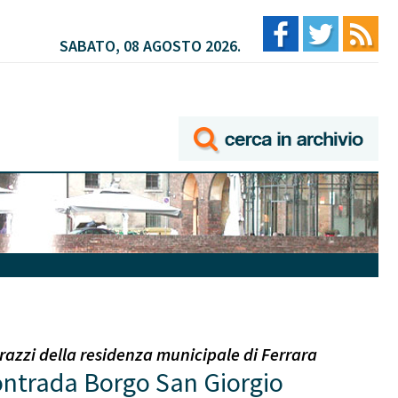
SABATO, 08 AGOSTO 2026.
razzi della residenza municipale di Ferrara
ontrada Borgo San Giorgio