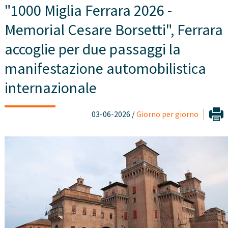
"1000 Miglia Ferrara 2026 -
Memorial Cesare Borsetti", Ferrara
accoglie per due passaggi la
manifestazione automobilistica
internazionale
03-06-2026 /
Giorno per giorno