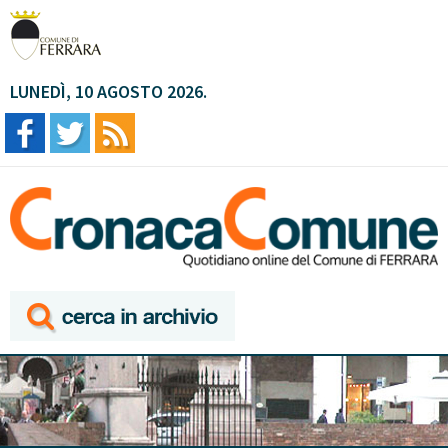
LUNEDÌ, 10 AGOSTO 2026.