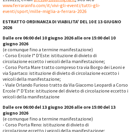
www.ferrarainfo.com/it/vivi-gli-eventi/tutti-gli-
eventi/sport/mille-miglia-a-ferrara-2026
ESTRATTO ORDINANZA DI VIABILITA' DEL 10 E 13 GIUGNO
2026
Dalle ore 06:00 del 10 giugno 2026 alle ore 15:00 del 10
giugno 2026
(e comunque fino a termine manifestazione)
- Corso Ercole I° D'Este: istituzione di divieto di
circolazione eccetto i veicoli della manifestazione;
- Corso Porta Mare tratto compreso tra via Borgo dei Leoni e
via Spartaco: istituzione di divieto di circolazione eccetto i
veicoli della manifestazione;
- Viale Orlando Furioso tratto da Via Giacomo Leopardi a Corso
Ercole I° D'Este: istituzione del divieto di circolazione eccetto i
veicoli della manifestazione
Dalle ore 06:00 del 13 giugno 2026 alle ore 15:00 del 13
giugno 2026
(e comunque fino a termine manifestazione)
- Corso Porta Reno: istituzione di divieto di
circolazione eccetto i veicoli della manifestazione;