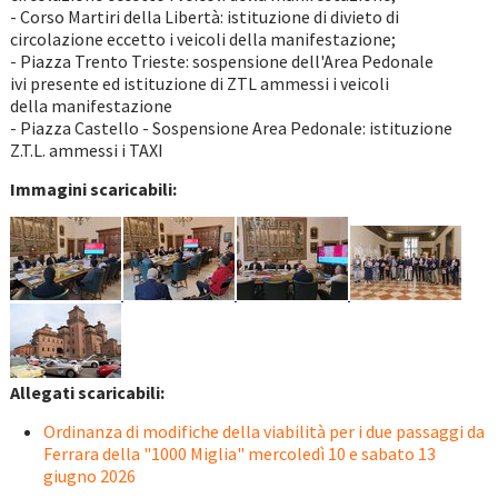
- Corso Martiri della Libertà: istituzione di divieto di
circolazione eccetto i veicoli della manifestazione;
- Piazza Trento Trieste: sospensione dell'Area Pedonale
ivi presente ed istituzione di ZTL ammessi i veicoli
della manifestazione
- Piazza Castello - Sospensione Area Pedonale: istituzione
Z.T.L. ammessi i TAXI
Immagini scaricabili:
Allegati scaricabili:
Ordinanza di modifiche della viabilità per i due passaggi da
Ferrara della "1000 Miglia" mercoledì 10 e sabato 13
giugno 2026