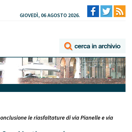
GIOVEDÌ, 06 AGOSTO 2026.
onclusione le riasfaltature di via Pianelle e via