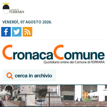
VENERDÌ, 07 AGOSTO 2026.