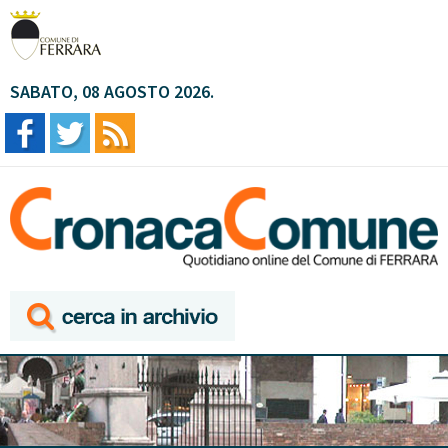
SABATO, 08 AGOSTO 2026.