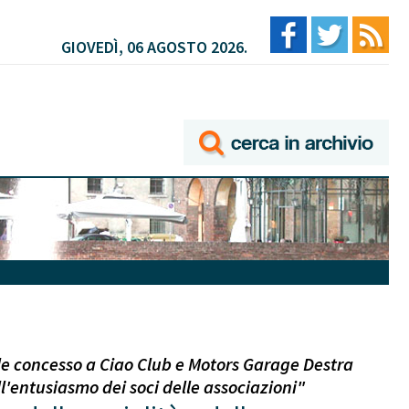
GIOVEDÌ, 06 AGOSTO 2026.
le concesso a Ciao Club e Motors Garage Destra
ll'entusiasmo dei soci delle associazioni"