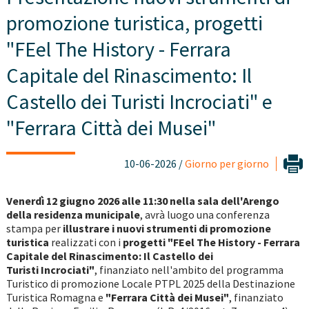
promozione turistica, progetti
"FEel The History - Ferrara
Capitale del Rinascimento: Il
Castello dei Turisti Incrociati" e
"Ferrara Città dei Musei"
10-06-2026 /
Giorno per giorno
Venerdì 12 giugno 2026 alle 11:30 nella sala dell'Arengo
della residenza municipale
, avrà luogo una conferenza
stampa per
illustrare i nuovi strumenti di promozione
turistica
realizzati con i
progetti "FEel The History - Ferrara
Capitale del Rinascimento: Il Castello dei
Turisti
Incrociati"
, finanziato nell'ambito del programma
Turistico di promozione Locale PTPL 2025 della Destinazione
Turistica Romagna e
"Ferrara Città dei Musei"
, finanziato