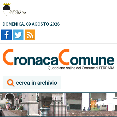
DOMENICA, 09 AGOSTO 2026.