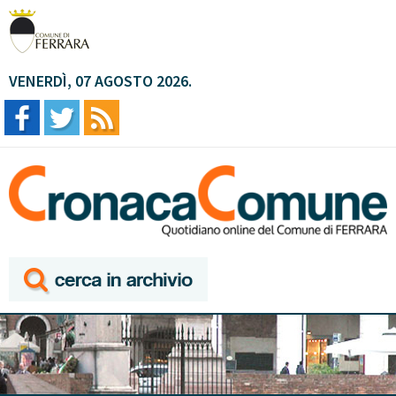
VENERDÌ, 07 AGOSTO 2026.