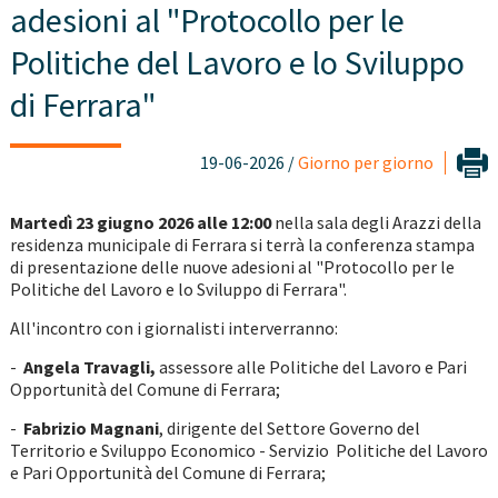
adesioni al "Protocollo per le
Politiche del Lavoro e lo Sviluppo
di Ferrara"
19-06-2026 /
Giorno per giorno
Martedì 23 giugno 2026 alle 12:00
nella sala degli Arazzi della
residenza municipale di Ferrara si terrà la conferenza stampa
di presentazione delle nuove adesioni al "Protocollo per le
Politiche del Lavoro e lo Sviluppo di Ferrara".
All'incontro con i giornalisti interverranno:
-
Angela Travagli,
assessore alle Politiche del Lavoro e Pari
Opportunità del Comune di Ferrara;
-
Fabrizio Magnani
, dirigente del Settore Governo del
Territorio e Sviluppo Economico - Servizio Politiche del Lavoro
e Pari Opportunità del Comune di Ferrara;