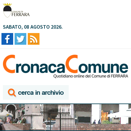
SABATO, 08 AGOSTO 2026.