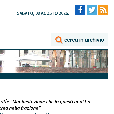
SABATO, 08 AGOSTO 2026.
rità: "Manifestazione che in questi anni ha
crea nella frazione"