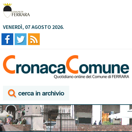
VENERDÌ, 07 AGOSTO 2026.