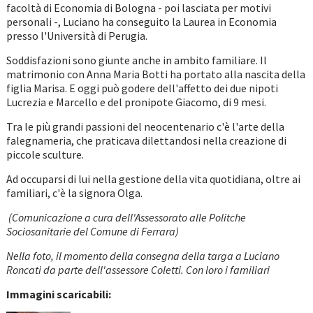
facoltà di Economia di Bologna - poi lasciata per motivi
personali -, Luciano ha conseguito la Laurea in Economia
presso l'Università di Perugia.
Soddisfazioni sono giunte anche in ambito familiare. Il
matrimonio con Anna Maria Botti ha portato alla nascita della
figlia Marisa. E oggi può godere dell'affetto dei due nipoti
Lucrezia e Marcello e del pronipote Giacomo, di 9 mesi.
Tra le più grandi passioni del neocentenario c'è l'arte della
falegnameria, che praticava dilettandosi nella creazione di
piccole sculture.
Ad occuparsi di lui nella gestione della vita quotidiana, oltre ai
familiari, c'è la signora Olga.
(Comunicazione a cura dell'Assessorato alle Politche
Sociosanitarie del Comune di Ferrara)
Nella foto, il momento della consegna della targa a Luciano
Roncati da parte dell'assessore Coletti. Con loro i familiari
Immagini scaricabili: