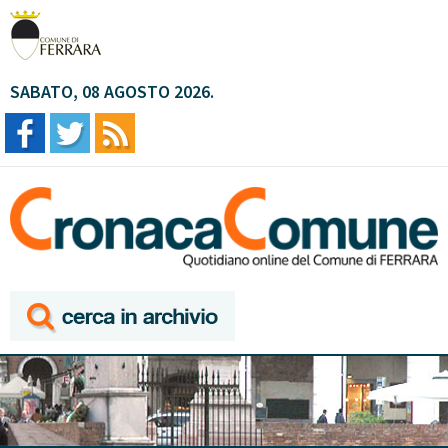
SABATO, 08 AGOSTO 2026.