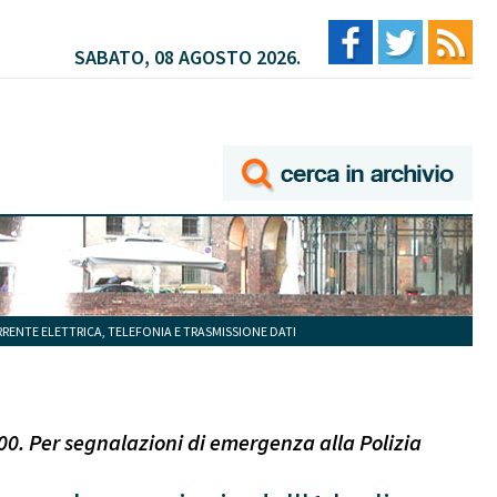
SABATO, 08 AGOSTO 2026.
ORRENTE ELETTRICA, TELEFONIA E TRASMISSIONE DATI
00. Per segnalazioni di emergenza alla Polizia