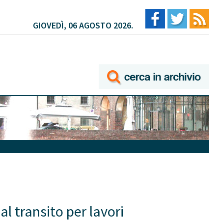
GIOVEDÌ, 06 AGOSTO 2026.
al transito per lavori