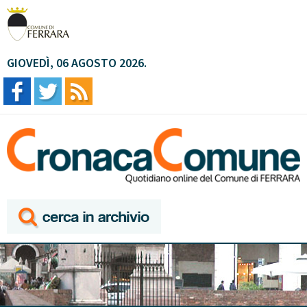
GIOVEDÌ, 06 AGOSTO 2026.