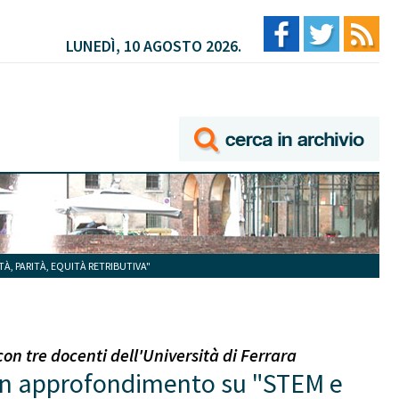
LUNEDÌ, 10 AGOSTO 2026.
, PARITÀ, EQUITÀ RETRIBUTIVA"
on tre docenti dell'Università di Ferrara
un approfondimento su "STEM e