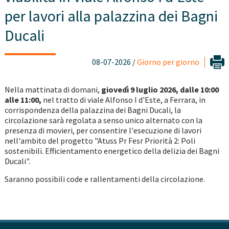
per lavori alla palazzina dei Bagni
Ducali
08-07-2026 /
Giorno per giorno
Nella mattinata di domani,
giovedì
9 luglio 2026, dalle 10:00
alle 11:00,
nel tratto di viale Alfonso I d'Este, a Ferrara,
in
corrispondenza della palazzina dei Bagni Ducali, la
circolazione sarà regolata a senso unico alternato con la
presenza di movieri, per consentire l'esecuzione di lavori
nell'ambito del progetto "Atuss Pr Fesr Priorità 2: Poli
sostenibili. Efficientamento energetico della delizia dei Bagni
Ducali".
Saranno possibili code e rallentamenti della circolazione.