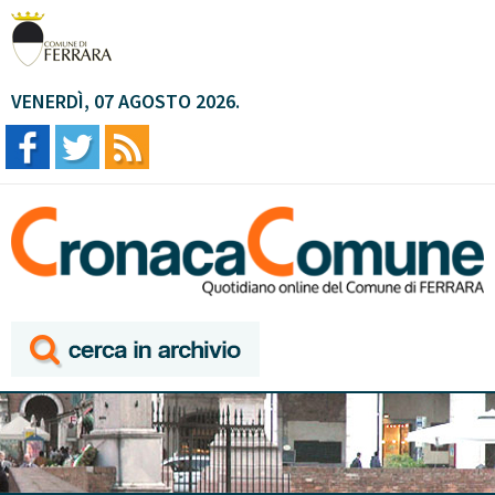
VENERDÌ, 07 AGOSTO 2026.