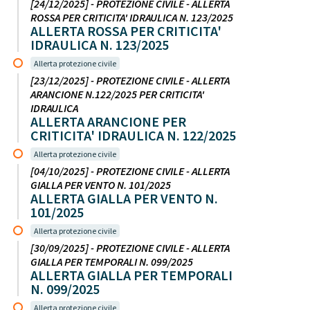
[24/12/2025] - PROTEZIONE CIVILE - ALLERTA
ROSSA PER CRITICITA' IDRAULICA N. 123/2025
ALLERTA ROSSA PER CRITICITA'
IDRAULICA N. 123/2025
Allerta protezione civile
[23/12/2025] - PROTEZIONE CIVILE - ALLERTA
ARANCIONE N.122/2025 PER CRITICITA'
IDRAULICA
ALLERTA ARANCIONE PER
CRITICITA' IDRAULICA N. 122/2025
Allerta protezione civile
[04/10/2025] - PROTEZIONE CIVILE - ALLERTA
GIALLA PER VENTO N. 101/2025
ALLERTA GIALLA PER VENTO N.
101/2025
Allerta protezione civile
[30/09/2025] - PROTEZIONE CIVILE - ALLERTA
GIALLA PER TEMPORALI N. 099/2025
ALLERTA GIALLA PER TEMPORALI
N. 099/2025
Allerta protezione civile