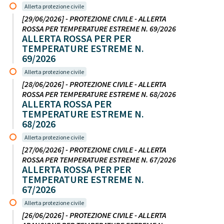
Allerta protezione civile
[29/06/2026] - PROTEZIONE CIVILE - ALLERTA
ROSSA PER TEMPERATURE ESTREME N. 69/2026
ALLERTA ROSSA PER PER
TEMPERATURE ESTREME N.
69/2026
Allerta protezione civile
[28/06/2026] - PROTEZIONE CIVILE - ALLERTA
ROSSA PER TEMPERATURE ESTREME N. 68/2026
ALLERTA ROSSA PER
TEMPERATURE ESTREME N.
68/2026
Allerta protezione civile
[27/06/2026] - PROTEZIONE CIVILE - ALLERTA
ROSSA PER TEMPERATURE ESTREME N. 67/2026
ALLERTA ROSSA PER PER
TEMPERATURE ESTREME N.
67/2026
Allerta protezione civile
[26/06/2026] - PROTEZIONE CIVILE - ALLERTA