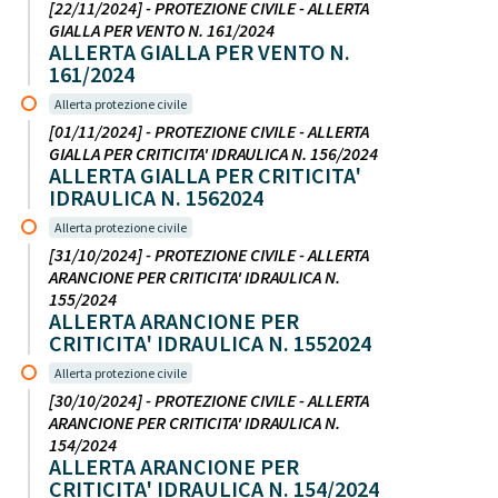
[22/11/2024] - PROTEZIONE CIVILE - ALLERTA
GIALLA PER VENTO N. 161/2024
ALLERTA GIALLA PER VENTO N.
161/2024
Allerta protezione civile
[01/11/2024] - PROTEZIONE CIVILE - ALLERTA
GIALLA PER CRITICITA' IDRAULICA N. 156/2024
ALLERTA GIALLA PER CRITICITA'
IDRAULICA N. 1562024
Allerta protezione civile
[31/10/2024] - PROTEZIONE CIVILE - ALLERTA
ARANCIONE PER CRITICITA' IDRAULICA N.
155/2024
ALLERTA ARANCIONE PER
CRITICITA' IDRAULICA N. 1552024
Allerta protezione civile
[30/10/2024] - PROTEZIONE CIVILE - ALLERTA
ARANCIONE PER CRITICITA' IDRAULICA N.
154/2024
ALLERTA ARANCIONE PER
CRITICITA' IDRAULICA N. 154/2024