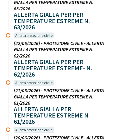
GIALLA PER TEMPERATURE ESTREME N.
63/2026
ALLERTA GIALLA PER PER
TEMPERATURE ESTREME N.
63/2026
Allerta protezione civile
[22/06/2026] - PROTEZIONE CIVILE - ALLERTA
GIALLA PER TEMPERATURE ESTREME N.
62/2026
ALLERTA GIALLA PER PER
TEMPERATURE ESTREME- N.
62/2026
Allerta protezione civile
[21/06/2026] - PROTEZIONE CIVILE - ALLERTA
GIALLA PER TEMPERATURE ESTREME N.
61/2026
ALLERTA GIALLA PER
TEMPERATURE ESTREME N.
61/2026
Allerta protezione civile
[20/06/2026] - PROTEZIONE CIVILE - ALLERTA