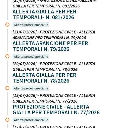
[25/07/2026] - -PROTEZIONE CIVILE - ALLERTA
GIALLA PER TEMPORALI N. 081/2026
ALLERTA GIALLA PER PER
TEMPORALI- N. 081/2026
Allerta protezione civile
[21/07/2026] - PROTEZIONE CIVILE - ALLERTA
ARANCIONE PER TEMPORALI N. 79/2026
ALLERTA ARANCIONE PER PER
TEMPORALI N. 79/2026
Allerta protezione civile
[20/07/2026] - PROTEZIONE CIVILE - ALLERTA
GIALLA PER TEMPORALI N. 78/2026
ALLERTA GIALLA PER PER
TEMPORALI N. 78/2026
Allerta protezione civile
[19/07/2026] - PROTEZIONE CIVILE - ALLERTA
GIALLA PER TEMPORALI N. 77/2026
PROTEZIONE CIVILE - ALLERTA
GIALLA PER TEMPORALI N. 77/2026
Allerta protezione civile
[17/07/2026] - PROTEZIONE CIVILE - ALLERTA