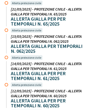
Allerta protezione civile
[21/05/2025] - PROTEZIONE CIVILE - ALLERTA
GIALLA PER TEMPORALI N. 65/2025
ALLERTA GIALLA PER PER
TEMPORALI N. 65/2025
Allerta protezione civile
[15/05/2025] - PROTEZIONE CIVILE - ALLERTA
GIALLA PER TEMPORALI N. 062/2025
ALLERTA GIALLA PER TEMPORALI
N. 062/2025
Allerta protezione civile
[14/05/2025] - PROTEZIONE CIVILE - ALLERTA
GIALLA PER TEMPORALI N. 61/2025
ALLERTA GIALLA PER PER
TEMPORALI N. 61/2025
Allerta protezione civile
[12/05/2025] - PROTEZIONE CIVILE - ALLERTA
GIALLA PER TEMPORALI N. 60/2025
ALLERTA GIALLA PER PER
TEMPORALI N. 60/2025