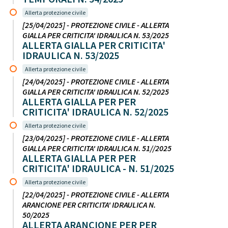
Allerta protezione civile
[25/04/2025] - PROTEZIONE CIVILE - ALLERTA
GIALLA PER CRITICITA' IDRAULICA N. 53/2025
ALLERTA GIALLA PER CRITICITA'
IDRAULICA N. 53/2025
Allerta protezione civile
[24/04/2025] - PROTEZIONE CIVILE - ALLERTA
GIALLA PER CRITICITA' IDRAULICA N. 52/2025
ALLERTA GIALLA PER PER
CRITICITA' IDRAULICA N. 52/2025
Allerta protezione civile
[23/04/2025] - PROTEZIONE CIVILE - ALLERTA
GIALLA PER CRITICITA' IDRAULICA N. 51//2025
ALLERTA GIALLA PER PER
CRITICITA' IDRAULICA - N. 51/2025
Allerta protezione civile
[22/04/2025] - PROTEZIONE CIVILE - ALLERTA
ARANCIONE PER CRITICITA' IDRAULICA N.
50/2025
ALLERTA ARANCIONE PER PER