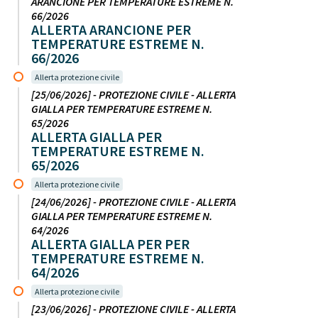
ARANCIONE PER TEMPERATURE ESTREME N.
66/2026
ALLERTA ARANCIONE PER
TEMPERATURE ESTREME N.
66/2026
Allerta protezione civile
[25/06/2026] - PROTEZIONE CIVILE - ALLERTA
GIALLA PER TEMPERATURE ESTREME N.
65/2026
ALLERTA GIALLA PER
TEMPERATURE ESTREME N.
65/2026
Allerta protezione civile
[24/06/2026] - PROTEZIONE CIVILE - ALLERTA
GIALLA PER TEMPERATURE ESTREME N.
64/2026
ALLERTA GIALLA PER PER
TEMPERATURE ESTREME N.
64/2026
Allerta protezione civile
[23/06/2026] - PROTEZIONE CIVILE - ALLERTA