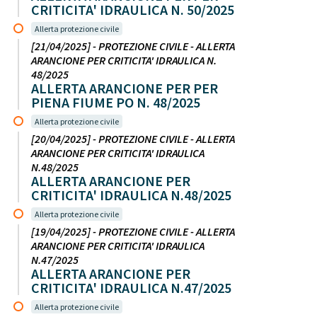
CRITICITA' IDRAULICA N. 50/2025
Allerta protezione civile
[21/04/2025] - PROTEZIONE CIVILE - ALLERTA
ARANCIONE PER CRITICITA' IDRAULICA N.
48/2025
ALLERTA ARANCIONE PER PER
PIENA FIUME PO N. 48/2025
Allerta protezione civile
[20/04/2025] - PROTEZIONE CIVILE - ALLERTA
ARANCIONE PER CRITICITA' IDRAULICA
N.48/2025
ALLERTA ARANCIONE PER
CRITICITA' IDRAULICA N.48/2025
Allerta protezione civile
[19/04/2025] - PROTEZIONE CIVILE - ALLERTA
ARANCIONE PER CRITICITA' IDRAULICA
N.47/2025
ALLERTA ARANCIONE PER
CRITICITA' IDRAULICA N.47/2025
Allerta protezione civile