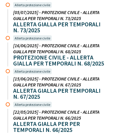
Allerta protezione civile
[05/07/2025] - PROTEZIONE CIVILE - ALLERTA
GIALLA PER TEMPORALI N. 73/2025
ALLERTA GIALLA PER TEMPORALI
N. 73/2025
Allerta protezione civile
[16/06/2025] - PROTEZIONE CIVILE - ALLERTA
GIALLA PER TEMPORALI N. 68/2025
PROTEZIONE CIVILE - ALLERTA
GIALLA PER TEMPORALI N. 68/2025
Allerta protezione civile
[15/06/2025] - PROTEZIONE CIVILE - ALLERTA
GIALLA PER TEMPORALI N. 67/2025
ALLERTA GIALLA PER TEMPORALI
N. 67/2025
Allerta protezione civile
[22/05/2025] - PROTEZIONE CIVILE - ALLERTA
GIALLA PER TEMPORALI N. 66/2025
ALLERTA GIALLA PER PER
TEMPORALI N. 66/2025