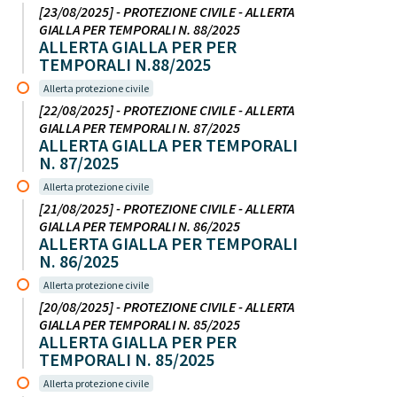
[23/08/2025] - PROTEZIONE CIVILE - ALLERTA
GIALLA PER TEMPORALI N. 88/2025
ALLERTA GIALLA PER PER
TEMPORALI N.88/2025
Allerta protezione civile
[22/08/2025] - PROTEZIONE CIVILE - ALLERTA
GIALLA PER TEMPORALI N. 87/2025
ALLERTA GIALLA PER TEMPORALI
N. 87/2025
Allerta protezione civile
[21/08/2025] - PROTEZIONE CIVILE - ALLERTA
GIALLA PER TEMPORALI N. 86/2025
ALLERTA GIALLA PER TEMPORALI
N. 86/2025
Allerta protezione civile
[20/08/2025] - PROTEZIONE CIVILE - ALLERTA
GIALLA PER TEMPORALI N. 85/2025
ALLERTA GIALLA PER PER
TEMPORALI N. 85/2025
Allerta protezione civile