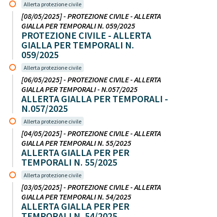
Allerta protezione civile
[08/05/2025] - PROTEZIONE CIVILE - ALLERTA
GIALLA PER TEMPORALI N. 059/2025
PROTEZIONE CIVILE - ALLERTA
GIALLA PER TEMPORALI N.
059/2025
Allerta protezione civile
[06/05/2025] - PROTEZIONE CIVILE - ALLERTA
GIALLA PER TEMPORALI - N.057/2025
ALLERTA GIALLA PER TEMPORALI -
N.057/2025
Allerta protezione civile
[04/05/2025] - PROTEZIONE CIVILE - ALLERTA
GIALLA PER TEMPORALI N. 55/2025
ALLERTA GIALLA PER PER
TEMPORALI N. 55/2025
Allerta protezione civile
[03/05/2025] - PROTEZIONE CIVILE - ALLERTA
GIALLA PER TEMPORALI N. 54/2025
ALLERTA GIALLA PER PER
TEMPORALI N. 54/2025