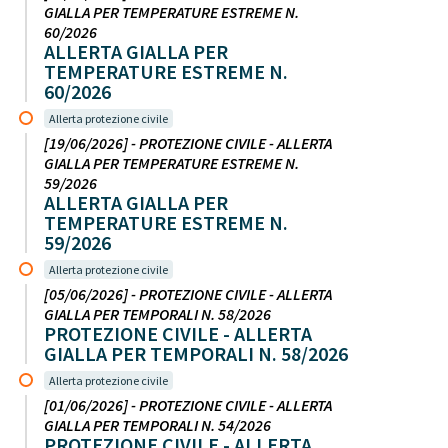
GIALLA PER TEMPERATURE ESTREME N.
60/2026
ALLERTA GIALLA PER
TEMPERATURE ESTREME N.
60/2026
Allerta protezione civile
[19/06/2026] - PROTEZIONE CIVILE - ALLERTA
GIALLA PER TEMPERATURE ESTREME N.
59/2026
ALLERTA GIALLA PER
TEMPERATURE ESTREME N.
59/2026
Allerta protezione civile
[05/06/2026] - PROTEZIONE CIVILE - ALLERTA
GIALLA PER TEMPORALI N. 58/2026
PROTEZIONE CIVILE - ALLERTA
GIALLA PER TEMPORALI N. 58/2026
Allerta protezione civile
[01/06/2026] - PROTEZIONE CIVILE - ALLERTA
GIALLA PER TEMPORALI N. 54/2026
PROTEZIONE CIVILE - ALLERTA