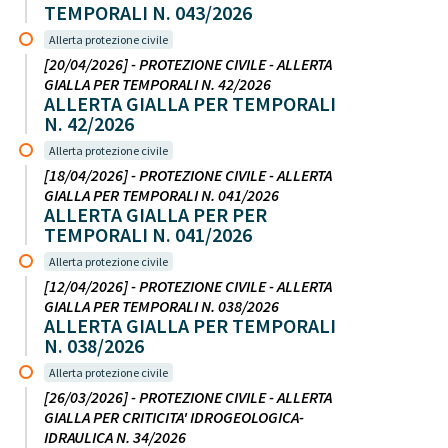
TEMPORALI N. 043/2026
Allerta protezione civile
[20/04/2026] - PROTEZIONE CIVILE - ALLERTA
GIALLA PER TEMPORALI N. 42/2026
ALLERTA GIALLA PER TEMPORALI
N. 42/2026
Allerta protezione civile
[18/04/2026] - PROTEZIONE CIVILE - ALLERTA
GIALLA PER TEMPORALI N. 041/2026
ALLERTA GIALLA PER PER
TEMPORALI N. 041/2026
Allerta protezione civile
[12/04/2026] - PROTEZIONE CIVILE - ALLERTA
GIALLA PER TEMPORALI N. 038/2026
ALLERTA GIALLA PER TEMPORALI
N. 038/2026
Allerta protezione civile
[26/03/2026] - PROTEZIONE CIVILE - ALLERTA
GIALLA PER CRITICITA' IDROGEOLOGICA-
IDRAULICA N. 34/2026