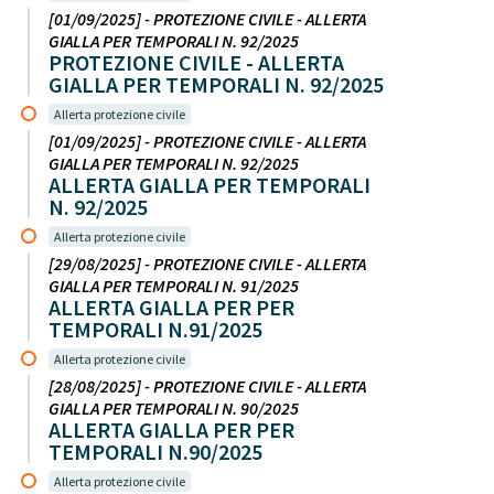
[01/09/2025] - PROTEZIONE CIVILE - ALLERTA
GIALLA PER TEMPORALI N. 92/2025
PROTEZIONE CIVILE - ALLERTA
GIALLA PER TEMPORALI N. 92/2025
Allerta protezione civile
[01/09/2025] - PROTEZIONE CIVILE - ALLERTA
GIALLA PER TEMPORALI N. 92/2025
ALLERTA GIALLA PER TEMPORALI
N. 92/2025
Allerta protezione civile
[29/08/2025] - PROTEZIONE CIVILE - ALLERTA
GIALLA PER TEMPORALI N. 91/2025
ALLERTA GIALLA PER PER
TEMPORALI N.91/2025
Allerta protezione civile
[28/08/2025] - PROTEZIONE CIVILE - ALLERTA
GIALLA PER TEMPORALI N. 90/2025
ALLERTA GIALLA PER PER
TEMPORALI N.90/2025
Allerta protezione civile