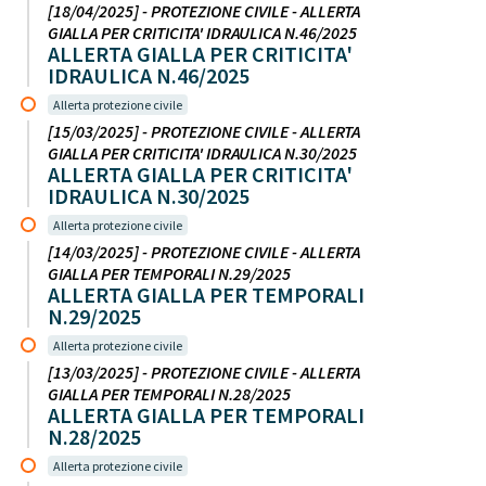
[18/04/2025] - PROTEZIONE CIVILE - ALLERTA
GIALLA PER CRITICITA' IDRAULICA N.46/2025
ALLERTA GIALLA PER CRITICITA'
IDRAULICA N.46/2025
Allerta protezione civile
[15/03/2025] - PROTEZIONE CIVILE - ALLERTA
GIALLA PER CRITICITA' IDRAULICA N.30/2025
ALLERTA GIALLA PER CRITICITA'
IDRAULICA N.30/2025
Allerta protezione civile
[14/03/2025] - PROTEZIONE CIVILE - ALLERTA
GIALLA PER TEMPORALI N.29/2025
ALLERTA GIALLA PER TEMPORALI
N.29/2025
Allerta protezione civile
[13/03/2025] - PROTEZIONE CIVILE - ALLERTA
GIALLA PER TEMPORALI N.28/2025
ALLERTA GIALLA PER TEMPORALI
N.28/2025
Allerta protezione civile