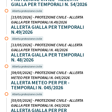
GIALLA PER TEMPORALI N. 54/2026
Allerta protezione civile
[15/05/2026] - PROTEZIONE CIVILE - ALLERTA
GIALLA PER TEMPORALI N.49/2026
ALLERTA GIALLA PER TEMPORALI
N.49/2026
Allerta protezione civile
[13/05/2026] - PROTEZIONE CIVILE -ALLERTA
GIALLA PER TEMPORALI N. 48/2026
ALLERTA GIALLA PER TEMPORALI
N. 48/2026
Allerta protezione civile
[09/05/2026] - PROTEZIONE CIVILE - ALLERTA
METEO PER TEMPORALI N. 045/2026
ALLERTA METEO PER PER -
TEMPORALI N. 045/2026
Allerta protezione civile
[05/05/2026] - PROTEZIONE CIVILE - ALLERTA
GIALLA PER TEMPORALI N. 043/2026
ALLERTA GIALLA PER PER