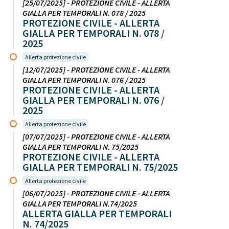
[25/07/2025] - PROTEZIONE CIVILE - ALLERTA
GIALLA PER TEMPORALI N. 078 / 2025
PROTEZIONE CIVILE - ALLERTA
GIALLA PER TEMPORALI N. 078 /
2025
Allerta protezione civile
[12/07/2025] - PROTEZIONE CIVILE - ALLERTA
GIALLA PER TEMPORALI N. 076 / 2025
PROTEZIONE CIVILE - ALLERTA
GIALLA PER TEMPORALI N. 076 /
2025
Allerta protezione civile
[07/07/2025] - PROTEZIONE CIVILE - ALLERTA
GIALLA PER TEMPORALI N. 75/2025
PROTEZIONE CIVILE - ALLERTA
GIALLA PER TEMPORALI N. 75/2025
Allerta protezione civile
[06/07/2025] - PROTEZIONE CIVILE - ALLERTA
GIALLA PER TEMPORALI N.74/2025
ALLERTA GIALLA PER TEMPORALI
N. 74/2025