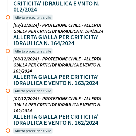
CRITICITA' IDRAULICA E VNTO N.
012/2024
Allerta protezione civile
[09/12/2024] - PROTEZIONE CIVILE - ALLERTA
GIALLA PER CRITICITA' IDRAULICA N. 164/2024
ALLERTA GIALLA PER CRITICITA'
IDRAULICA N. 164/2024
Allerta protezione civile
[08/12/2024] - PROTEZIONE CIVILE - ALLERTA
GIALLA PER CRITICITA' IDRAULICA E VENTO N.
163/2024
ALLERTA GIALLA PER CRITICITA'
IDRAULICA E VENTO N. 163/2024
Allerta protezione civile
[07/12/2024] - PROTEZIONE CIVILE - ALLERTA
GIALLA PER CRITICITA' IDRAULICA E VENTO N.
162/2024
ALLERTA GIALLA PER CRITICITA'
IDRAULICA E VENTO N. 162/2024
Allerta protezione civile