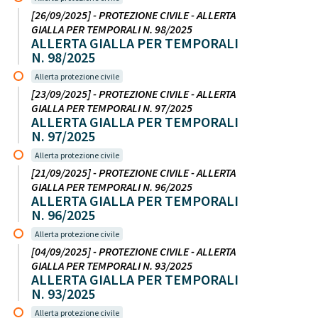
[26/09/2025] - PROTEZIONE CIVILE - ALLERTA
GIALLA PER TEMPORALI N. 98/2025
ALLERTA GIALLA PER TEMPORALI
N. 98/2025
Allerta protezione civile
[23/09/2025] - PROTEZIONE CIVILE - ALLERTA
GIALLA PER TEMPORALI N. 97/2025
ALLERTA GIALLA PER TEMPORALI
N. 97/2025
Allerta protezione civile
[21/09/2025] - PROTEZIONE CIVILE - ALLERTA
GIALLA PER TEMPORALI N. 96/2025
ALLERTA GIALLA PER TEMPORALI
N. 96/2025
Allerta protezione civile
[04/09/2025] - PROTEZIONE CIVILE - ALLERTA
GIALLA PER TEMPORALI N. 93/2025
ALLERTA GIALLA PER TEMPORALI
N. 93/2025
Allerta protezione civile