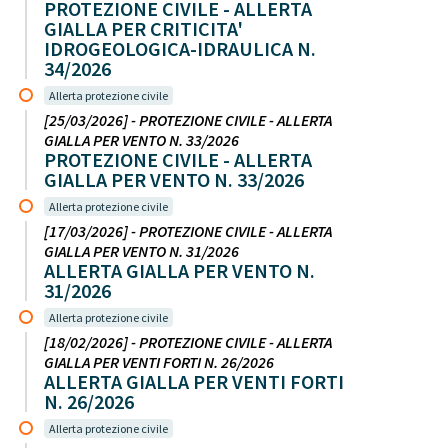
PROTEZIONE CIVILE - ALLERTA
GIALLA PER CRITICITA'
IDROGEOLOGICA-IDRAULICA N.
34/2026
Allerta protezione civile
[25/03/2026] - PROTEZIONE CIVILE - ALLERTA
GIALLA PER VENTO N. 33/2026
PROTEZIONE CIVILE - ALLERTA
GIALLA PER VENTO N. 33/2026
Allerta protezione civile
[17/03/2026] - PROTEZIONE CIVILE - ALLERTA
GIALLA PER VENTO N. 31/2026
ALLERTA GIALLA PER VENTO N.
31/2026
Allerta protezione civile
[18/02/2026] - PROTEZIONE CIVILE - ALLERTA
GIALLA PER VENTI FORTI N. 26/2026
ALLERTA GIALLA PER VENTI FORTI
N. 26/2026
Allerta protezione civile