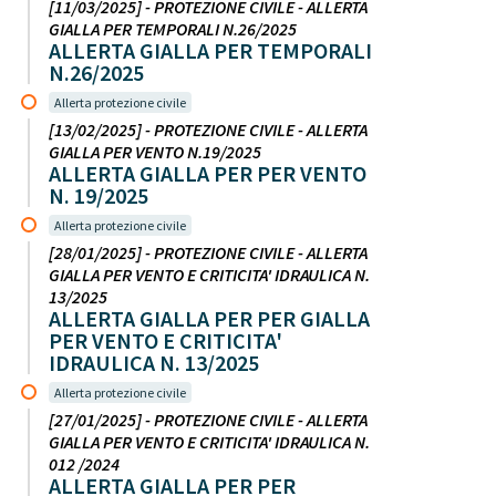
[11/03/2025] - PROTEZIONE CIVILE - ALLERTA
GIALLA PER TEMPORALI N.26/2025
ALLERTA GIALLA PER TEMPORALI
N.26/2025
Allerta protezione civile
[13/02/2025] - PROTEZIONE CIVILE - ALLERTA
GIALLA PER VENTO N.19/2025
ALLERTA GIALLA PER PER VENTO
N. 19/2025
Allerta protezione civile
[28/01/2025] - PROTEZIONE CIVILE - ALLERTA
GIALLA PER VENTO E CRITICITA' IDRAULICA N.
13/2025
ALLERTA GIALLA PER PER GIALLA
PER VENTO E CRITICITA'
IDRAULICA N. 13/2025
Allerta protezione civile
[27/01/2025] - PROTEZIONE CIVILE - ALLERTA
GIALLA PER VENTO E CRITICITA' IDRAULICA N.
012 /2024
ALLERTA GIALLA PER PER