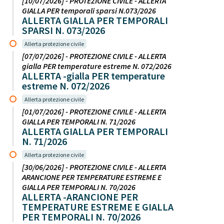
[10/07/2026] - PROTEZIONE CIVILE - ALLERTA
GIALLA PER temporali sparsi N.073/2026
ALLERTA GIALLA PER TEMPORALI
SPARSI N. 073/2026
Allerta protezione civile
[07/07/2026] - PROTEZIONE CIVILE - ALLERTA
gialla PER temperature estreme N. 072/2026
ALLERTA -gialla PER temperature
estreme N. 072/2026
Allerta protezione civile
[01/07/2026] - PROTEZIONE CIVILE - ALLERTA
GIALLA PER TEMPORALI N. 71/2026
ALLERTA GIALLA PER TEMPORALI
N. 71/2026
Allerta protezione civile
[30/06/2026] - PROTEZIONE CIVILE - ALLERTA
ARANCIONE PER TEMPERATURE ESTREME E
GIALLA PER TEMPORALI N. 70/2026
ALLERTA -ARANCIONE PER
TEMPERATURE ESTREME E GIALLA
PER TEMPORALI N. 70/2026