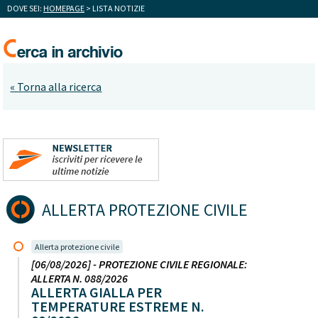
DOVE SEI:
HOMEPAGE
> LISTA NOTIZIE
« Torna alla ricerca
ALLERTA PROTEZIONE CIVILE
Allerta protezione civile
[06/08/2026] - PROTEZIONE CIVILE REGIONALE:
ALLERTA N. 088/2026
ALLERTA GIALLA PER
TEMPERATURE ESTREME N.