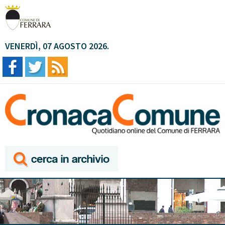
VENERDÌ, 07 AGOSTO 2026.