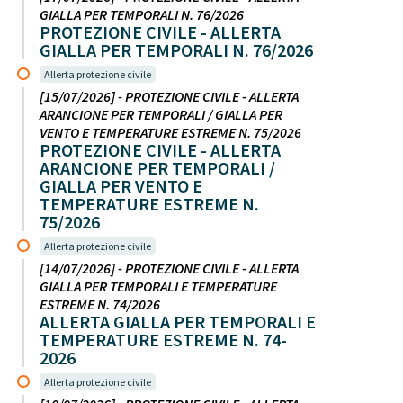
GIALLA PER TEMPORALI N. 76/2026
PROTEZIONE CIVILE - ALLERTA
GIALLA PER TEMPORALI N. 76/2026
Allerta protezione civile
[15/07/2026] - PROTEZIONE CIVILE - ALLERTA
ARANCIONE PER TEMPORALI / GIALLA PER
VENTO E TEMPERATURE ESTREME N. 75/2026
PROTEZIONE CIVILE - ALLERTA
ARANCIONE PER TEMPORALI /
GIALLA PER VENTO E
TEMPERATURE ESTREME N.
75/2026
Allerta protezione civile
[14/07/2026] - PROTEZIONE CIVILE - ALLERTA
GIALLA PER TEMPORALI E TEMPERATURE
ESTREME N. 74/2026
ALLERTA GIALLA PER TEMPORALI E
TEMPERATURE ESTREME N. 74-
2026
Allerta protezione civile