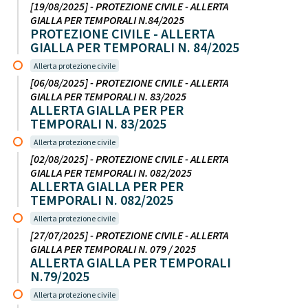
[19/08/2025] - PROTEZIONE CIVILE - ALLERTA
GIALLA PER TEMPORALI N.84/2025
PROTEZIONE CIVILE - ALLERTA
GIALLA PER TEMPORALI N. 84/2025
Allerta protezione civile
[06/08/2025] - PROTEZIONE CIVILE - ALLERTA
GIALLA PER TEMPORALI N. 83/2025
ALLERTA GIALLA PER PER
TEMPORALI N. 83/2025
Allerta protezione civile
[02/08/2025] - PROTEZIONE CIVILE - ALLERTA
GIALLA PER TEMPORALI N. 082/2025
ALLERTA GIALLA PER PER
TEMPORALI N. 082/2025
Allerta protezione civile
[27/07/2025] - PROTEZIONE CIVILE - ALLERTA
GIALLA PER TEMPORALI N. 079 / 2025
ALLERTA GIALLA PER TEMPORALI
N.79/2025
Allerta protezione civile