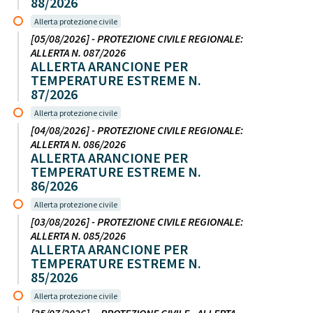
88/2026
Allerta protezione civile
[05/08/2026] - PROTEZIONE CIVILE REGIONALE:
ALLERTA N. 087/2026
ALLERTA ARANCIONE PER
TEMPERATURE ESTREME N.
87/2026
Allerta protezione civile
[04/08/2026] - PROTEZIONE CIVILE REGIONALE:
ALLERTA N. 086/2026
ALLERTA ARANCIONE PER
TEMPERATURE ESTREME N.
86/2026
Allerta protezione civile
[03/08/2026] - PROTEZIONE CIVILE REGIONALE:
ALLERTA N. 085/2026
ALLERTA ARANCIONE PER
TEMPERATURE ESTREME N.
85/2026
Allerta protezione civile