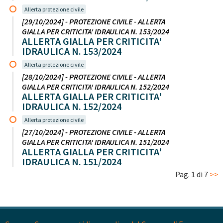
Allerta protezione civile
[29/10/2024] - PROTEZIONE CIVILE - ALLERTA
GIALLA PER CRITICITA' IDRAULICA N. 153/2024
ALLERTA GIALLA PER CRITICITA'
IDRAULICA N. 153/2024
Allerta protezione civile
[28/10/2024] - PROTEZIONE CIVILE - ALLERTA
GIALLA PER CRITICITA' IDRAULICA N. 152/2024
ALLERTA GIALLA PER CRITICITA'
IDRAULICA N. 152/2024
Allerta protezione civile
[27/10/2024] - PROTEZIONE CIVILE - ALLERTA
GIALLA PER CRITICITA' IDRAULICA N. 151/2024
ALLERTA GIALLA PER CRITICITA'
IDRAULICA N. 151/2024
Pag. 1 di 7
>>