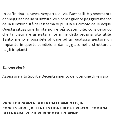
In definitiva la vasca scoperta di via Bacchelli è gravemente
danneggiata nella struttura, con conseguente peggioramento
della funzionalità del sistema di pulizia e ricircolo delle acque.
Questa situazione limite non è più sostenibile, considerando
che la piscina è arrivata al termine della propria vita utile.
Tanto meno è possibile affidare ad un qualsiasi gestore un
impianto in queste condizioni, danneggiato nelle strutture e
negli impianti.
Simone Merli
Assessore allo Sport e Decentramento del Comune di Ferrara
PROCEDURA APERTA PER L'AFFIDAMENTO, IN
CONCESSIONE, DELLA GESTIONE DI DUE PISCINE COMUNALI
DI FERRARA, PER IL PERIODO DI TRE ANNI: