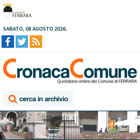
SABATO, 08 AGOSTO 2026.