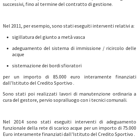
successivi, fino al termine del contratto di gestione.
Nel 2011, per esempio, sono stati eseguiti interventi relativi a:
sigillatura del giunto a metà vasca
adeguamento del sistema di immissione / ricircolo delle
acque
sistemazione dei bordi sfioratori
per un importo di 85.000 euro interamente finanziati
dall'Istituto del Credito Sportivo .
Sono stati poi realizzati lavori di manutenzione ordinaria a
cura del gestore, pervio sopralluogo con i tecnici comunali.
Nel 2014 sono stati eseguiti interventi di adeguamento
funzionale della rete di scarico acque per un importo di 75.000
Euro interamente finanziati dall'Istituto del Credito Sportivo .