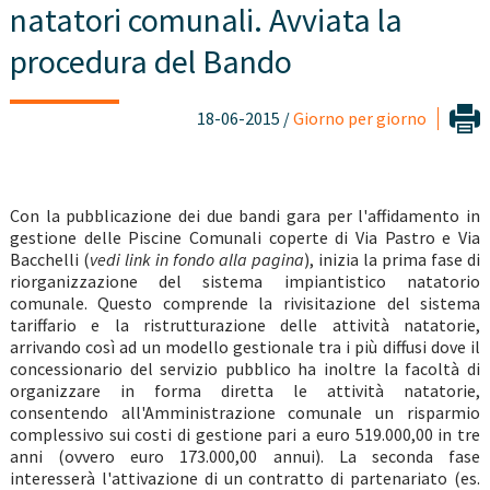
natatori comunali. Avviata la
procedura del Bando
18-06-2015 /
Giorno per giorno
Con la pubblicazione dei due bandi gara per l'affidamento in
gestione delle Piscine Comunali coperte di Via Pastro e Via
Bacchelli (
vedi link in fondo alla pagina
), inizia la prima fase di
riorganizzazione del sistema impiantistico natatorio
comunale. Questo comprende la rivisitazione del sistema
tariffario e la ristrutturazione delle attività natatorie,
arrivando così ad un modello gestionale tra i più diffusi dove il
concessionario del servizio pubblico ha inoltre la facoltà di
organizzare in forma diretta le attività natatorie,
consentendo all'Amministrazione comunale un risparmio
complessivo sui costi di gestione pari a euro 519.000,00 in tre
anni (ovvero euro 173.000,00 annui). La seconda fase
interesserà l'attivazione di un contratto di partenariato (es.