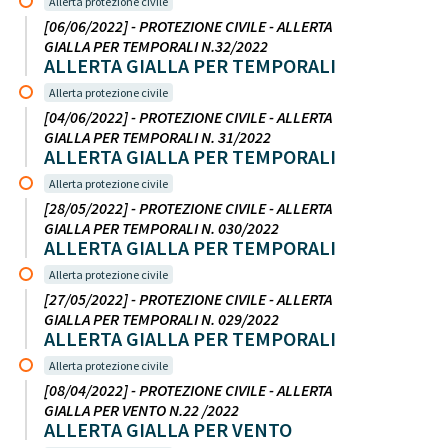
Allerta protezione civile
[06/06/2022] - PROTEZIONE CIVILE - ALLERTA
GIALLA PER TEMPORALI N.32/2022
ALLERTA GIALLA PER TEMPORALI
Allerta protezione civile
[04/06/2022] - PROTEZIONE CIVILE - ALLERTA
GIALLA PER TEMPORALI N. 31/2022
ALLERTA GIALLA PER TEMPORALI
Allerta protezione civile
[28/05/2022] - PROTEZIONE CIVILE - ALLERTA
GIALLA PER TEMPORALI N. 030/2022
ALLERTA GIALLA PER TEMPORALI
Allerta protezione civile
[27/05/2022] - PROTEZIONE CIVILE - ALLERTA
GIALLA PER TEMPORALI N. 029/2022
ALLERTA GIALLA PER TEMPORALI
Allerta protezione civile
[08/04/2022] - PROTEZIONE CIVILE - ALLERTA
GIALLA PER VENTO N.22 /2022
ALLERTA GIALLA PER VENTO