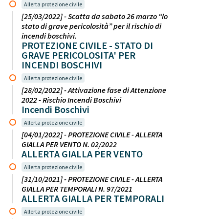
Allerta protezione civile
[25/03/2022] - Scatta da sabato 26 marzo “lo
stato di grave pericolosità” per il rischio di
incendi boschivi.
PROTEZIONE CIVILE - STATO DI
GRAVE PERICOLOSITA' PER
INCENDI BOSCHIVI
Allerta protezione civile
[28/02/2022] - Attivazione fase di Attenzione
2022 - Rischio Incendi Boschivi
Incendi Boschivi
Allerta protezione civile
[04/01/2022] - PROTEZIONE CIVILE - ALLERTA
GIALLA PER VENTO N. 02/2022
ALLERTA GIALLA PER VENTO
Allerta protezione civile
[31/10/2021] - PROTEZIONE CIVILE - ALLERTA
GIALLA PER TEMPORALI N. 97/2021
ALLERTA GIALLA PER TEMPORALI
Allerta protezione civile