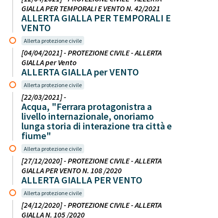
GIALLA PER TEMPORALI E VENTO N. 42/2021
ALLERTA GIALLA PER TEMPORALI E
VENTO
Allerta protezione civile
[04/04/2021] - PROTEZIONE CIVILE - ALLERTA
GIALLA per Vento
ALLERTA GIALLA per VENTO
Allerta protezione civile
[22/03/2021] -
Acqua, "Ferrara protagonistra a
livello internazionale, onoriamo
lunga storia di interazione tra città e
fiume"
Allerta protezione civile
[27/12/2020] - PROTEZIONE CIVILE - ALLERTA
GIALLA PER VENTO N. 108 /2020
ALLERTA GIALLA PER VENTO
Allerta protezione civile
[24/12/2020] - PROTEZIONE CIVILE - ALLERTA
GIALLA N. 105 /2020