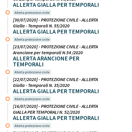
ALLERTA GIALLA PER TEMPORALI
Allerta protezione civile
[30/07/2020] - PROTEZIONE CIVILE - ALLERTA
Gialla - Temporali N. 55/2020
ALLERTA GIALLA PER TEMPORALI
Allerta protezione civile
[23/07/2020] - PROTEZIONE CIVILE - ALLERTA
Arancione per temporali N.54 /2020
ALLERTA ARANCIONE PER
TEMPORALI
Allerta protezione civile
[22/07/2020] - PROTEZIONE CIVILE - ALLERTA
Gialla - Temporali N. 35/2020
ALLERTA GIALLA PER TEMPORALI
Allerta protezione civile
[16/07/2020] - PROTEZIONE CIVILE - ALLERTA
GIALLA PER TEMPORALI N. 52/2020
ALLERTA GIALLA PER TEMPORALI
Allerta protezione civile