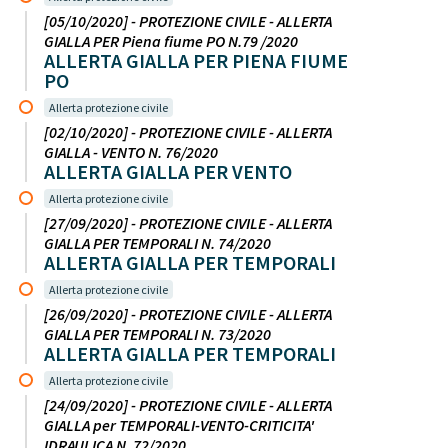
[05/10/2020] - PROTEZIONE CIVILE - ALLERTA
GIALLA PER Piena fiume PO N.79 /2020
ALLERTA GIALLA PER PIENA FIUME
PO
Allerta protezione civile
[02/10/2020] - PROTEZIONE CIVILE - ALLERTA
GIALLA - VENTO N. 76/2020
ALLERTA GIALLA PER VENTO
Allerta protezione civile
[27/09/2020] - PROTEZIONE CIVILE - ALLERTA
GIALLA PER TEMPORALI N. 74/2020
ALLERTA GIALLA PER TEMPORALI
Allerta protezione civile
[26/09/2020] - PROTEZIONE CIVILE - ALLERTA
GIALLA PER TEMPORALI N. 73/2020
ALLERTA GIALLA PER TEMPORALI
Allerta protezione civile
[24/09/2020] - PROTEZIONE CIVILE - ALLERTA
GIALLA per TEMPORALI-VENTO-CRITICITA'
IDRAULICA N. 72/2020