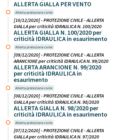
ALLERTA GIALLA PER VENTO
Allerta protezione civile
[10/12/2020] - PROTEZIONE CIVILE - ALLERTA
GIALLA per criticità IDRAULICA N. 100/2020
ALLERTA GIALLA N. 100/2020 per
criticità IDRAULICA in esaurimento
Allerta protezione civile
[09/12/2020] - PROTEZIONE CIVILE - ALLERTA
ARANCIONE per criticità IDRAULICA N. 99/2020
ALLERTA ARANCIONE N. 99/2020
per criticità IDRAULICA in
esaurimento
Allerta protezione civile
[08/12/2020] - PROTEZIONE CIVILE - ALLERTA
GIALLA per criticità IDRAULICA N. 98/2020
ALLERTA GIALLA N. 98/2020 per
criticità IDRAULICA in esaurimento
Allerta protezione civile
[07/12/2020] - PROTEZIONE CIVILE - ALLERTA
GIALLA per criticità IDRAULICA N. 97/2020