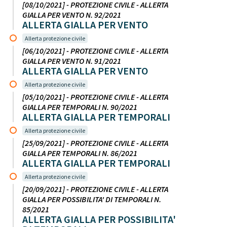
[08/10/2021] - PROTEZIONE CIVILE - ALLERTA
GIALLA PER VENTO N. 92/2021
ALLERTA GIALLA PER VENTO
Allerta protezione civile
[06/10/2021] - PROTEZIONE CIVILE - ALLERTA
GIALLA PER VENTO N. 91/2021
ALLERTA GIALLA PER VENTO
Allerta protezione civile
[05/10/2021] - PROTEZIONE CIVILE - ALLERTA
GIALLA PER TEMPORALI N. 90/2021
ALLERTA GIALLA PER TEMPORALI
Allerta protezione civile
[25/09/2021] - PROTEZIONE CIVILE - ALLERTA
GIALLA PER TEMPORALI N. 86/2021
ALLERTA GIALLA PER TEMPORALI
Allerta protezione civile
[20/09/2021] - PROTEZIONE CIVILE - ALLERTA
GIALLA PER POSSIBILITA' DI TEMPORALI N.
85/2021
ALLERTA GIALLA PER POSSIBILITA'