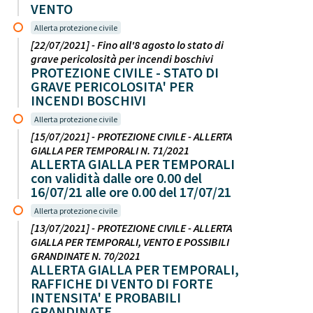
VENTO
Allerta protezione civile
[22/07/2021] - Fino all'8 agosto lo stato di
grave pericolosità per incendi boschivi
PROTEZIONE CIVILE - STATO DI
GRAVE PERICOLOSITA' PER
INCENDI BOSCHIVI
Allerta protezione civile
[15/07/2021] - PROTEZIONE CIVILE - ALLERTA
GIALLA PER TEMPORALI N. 71/2021
ALLERTA GIALLA PER TEMPORALI
con validità dalle ore 0.00 del
16/07/21 alle ore 0.00 del 17/07/21
Allerta protezione civile
[13/07/2021] - PROTEZIONE CIVILE - ALLERTA
GIALLA PER TEMPORALI, VENTO E POSSIBILI
GRANDINATE N. 70/2021
ALLERTA GIALLA PER TEMPORALI,
RAFFICHE DI VENTO DI FORTE
INTENSITA' E PROBABILI
GRANDINATE