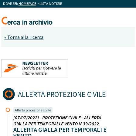
DOVE SEI:
HOMEPAGE
> LISTA NOTIZIE
« Torna alla ricerca
ALLERTA PROTEZIONE CIVILE
Allerta protezione civile
[07/07/2022] - PROTEZIONE CIVILE - ALLERTA
GIALLA PER TEMPORALI E VENTO N.39/2022
ALLERTA GIALLA PER TEMPORALI E
VENTO