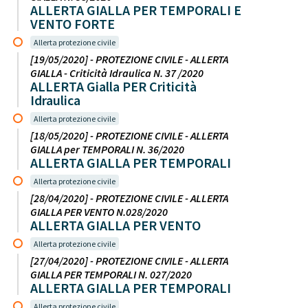
ALLERTA GIALLA PER TEMPORALI E
VENTO FORTE
Allerta protezione civile
[19/05/2020] - PROTEZIONE CIVILE - ALLERTA
GIALLA - Criticità Idraulica N. 37 /2020
ALLERTA Gialla PER Criticità
Idraulica
Allerta protezione civile
[18/05/2020] - PROTEZIONE CIVILE - ALLERTA
GIALLA per TEMPORALI N. 36/2020
ALLERTA GIALLA PER TEMPORALI
Allerta protezione civile
[28/04/2020] - PROTEZIONE CIVILE - ALLERTA
GIALLA PER VENTO N.028/2020
ALLERTA GIALLA PER VENTO
Allerta protezione civile
[27/04/2020] - PROTEZIONE CIVILE - ALLERTA
GIALLA PER TEMPORALI N. 027/2020
ALLERTA GIALLA PER TEMPORALI
Allerta protezione civile