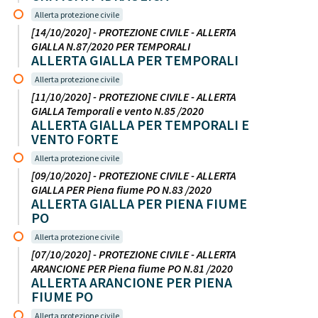
Allerta protezione civile
[14/10/2020] - PROTEZIONE CIVILE - ALLERTA
GIALLA N.87/2020 PER TEMPORALI
ALLERTA GIALLA PER TEMPORALI
Allerta protezione civile
[11/10/2020] - PROTEZIONE CIVILE - ALLERTA
GIALLA Temporali e vento N.85 /2020
ALLERTA GIALLA PER TEMPORALI E
VENTO FORTE
Allerta protezione civile
[09/10/2020] - PROTEZIONE CIVILE - ALLERTA
GIALLA PER Piena fiume PO N.83 /2020
ALLERTA GIALLA PER PIENA FIUME
PO
Allerta protezione civile
[07/10/2020] - PROTEZIONE CIVILE - ALLERTA
ARANCIONE PER Piena fiume PO N.81 /2020
ALLERTA ARANCIONE PER PIENA
FIUME PO
Allerta protezione civile