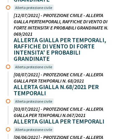
Allerta protezione civile
[12/07/2021] - PROTEZIONE CIVILE - ALLERTA
GIALLA PERTEMPORALI, RAFFICHE DI VENTO DI
FORTE INTENSITA' E PROBABILI GRANDINATE N.
069/2021
ALLERTA GIALLA PER TEMPORALI,
RAFFICHE DI VENTO DI FORTE
INTENSITA' E PROBABILI
GRANDINATE
Allerta protezione civile
[08/07/2021] - PROTEZIONE CIVILE - ALLERTA
GIALLA PER TEMPORALI N. 68/2021
ALLERTA GIALLA N.68/2021 PER
TEMPORALI
Allerta protezione civile
[03/07/2021] - PROTEZIONE CIVILE - ALLERTA
GIALLA PER TEMPORALI N.067/2021
ALLERTA GIALLA PER TEMPORALI
Allerta protezione civile
[06/06/2021] - PROTEZIONE CIVILE - ALLERTA