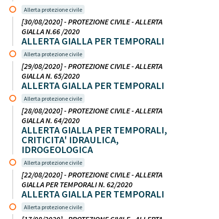
Allerta protezione civile
[30/08/2020] - PROTEZIONE CIVILE - ALLERTA
GIALLA N.66 /2020
ALLERTA GIALLA PER TEMPORALI
Allerta protezione civile
[29/08/2020] - PROTEZIONE CIVILE - ALLERTA
GIALLA N. 65/2020
ALLERTA GIALLA PER TEMPORALI
Allerta protezione civile
[28/08/2020] - PROTEZIONE CIVILE - ALLERTA
GIALLA N. 64/2020
ALLERTA GIALLA PER TEMPORALI,
CRITICITA' IDRAULICA,
IDROGEOLOGICA
Allerta protezione civile
[22/08/2020] - PROTEZIONE CIVILE - ALLERTA
GIALLA PER TEMPORALI N. 62/2020
ALLERTA GIALLA PER TEMPORALI
Allerta protezione civile