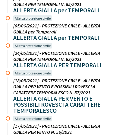
GIALLA PER TEMPORALI N. 65/2021
ALLERTA GIALLA per TEMPORALI
Allerta protezione civile
[05/06/2021] - PROTEZIONE CIVILE - ALLERTA
GIALLA per Temporali
ALLERTA GIALLA per TEMPORALI
Allerta protezione civile
[24/05/2021] - PROTEZIONE CIVILE - ALLERTA
GIALLA PER TEMPORALI N. 62/2021
ALLERTA GIALLA PER TEMPORALI
Allerta protezione civile
[18/05/2021] - PROTEZIONE CIVILE - ALLERTA
GIALLA PER VENTO E POSSIBILI ROVESCI A
CARATTERE TEMPORALESCO N. 57/2021
ALLERTA GIALLA PER VENTO E
POSSIBILI ROVESCI A CARATTERE
TEMPORALESCO
Allerta protezione civile
[17/05/2021] - PROTEZIONE CIVILE - ALLERTA
GIALLA PER VENTO N. 56/2021