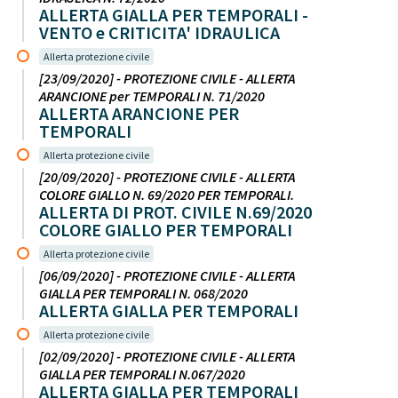
ALLERTA GIALLA PER TEMPORALI -
VENTO e CRITICITA' IDRAULICA
Allerta protezione civile
[23/09/2020] - PROTEZIONE CIVILE - ALLERTA
ARANCIONE per TEMPORALI N. 71/2020
ALLERTA ARANCIONE PER
TEMPORALI
Allerta protezione civile
[20/09/2020] - PROTEZIONE CIVILE - ALLERTA
COLORE GIALLO N. 69/2020 PER TEMPORALI.
ALLERTA DI PROT. CIVILE N.69/2020
COLORE GIALLO PER TEMPORALI
Allerta protezione civile
[06/09/2020] - PROTEZIONE CIVILE - ALLERTA
GIALLA PER TEMPORALI N. 068/2020
ALLERTA GIALLA PER TEMPORALI
Allerta protezione civile
[02/09/2020] - PROTEZIONE CIVILE - ALLERTA
GIALLA PER TEMPORALI N.067/2020
ALLERTA GIALLA PER TEMPORALI