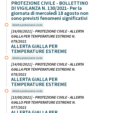
PROTEZIONE CIVILE - BOLLETTINO
DI VIGILANZA N. 130/2021- Per la
giornata di mercoledì 18 agosto non
sono previsti fenomeni significativi
Allerta protezione civile
[16/08/2021] - PROTEZIONE CIVILE - ALLERTA
GIALLA PER TEMPERATURE ESTREME N.
079/2021
ALLERTA GIALLA PER
TEMPERATURE ESTREME
Allerta protezione civile
[14/08/2021] - PROTEZIONE CIVILE - ALLERTA
GIALLA PER TEMPERATURE ESTREME N.
078/2021
ALLERTA GIALLA PER
TEMPERATURE ESTREME
Allerta protezione civile
[13/08/2021] - PROTEZIONE CIVILE - ALLERTA
GIALLO PER TEMPERATURE ESTREME N.
077/2021
ALLERTA GIALLA PER