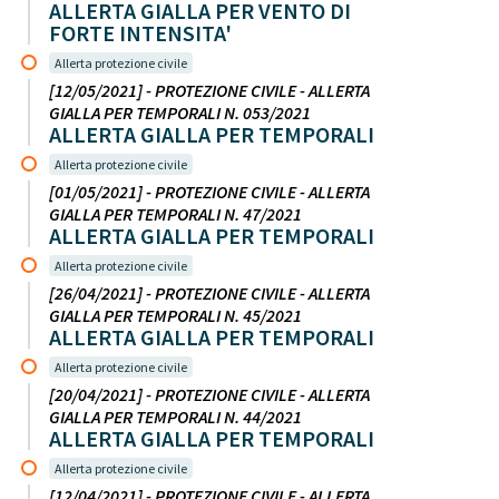
ALLERTA GIALLA PER VENTO DI
FORTE INTENSITA'
Allerta protezione civile
[12/05/2021] - PROTEZIONE CIVILE - ALLERTA
GIALLA PER TEMPORALI N. 053/2021
ALLERTA GIALLA PER TEMPORALI
Allerta protezione civile
[01/05/2021] - PROTEZIONE CIVILE - ALLERTA
GIALLA PER TEMPORALI N. 47/2021
ALLERTA GIALLA PER TEMPORALI
Allerta protezione civile
[26/04/2021] - PROTEZIONE CIVILE - ALLERTA
GIALLA PER TEMPORALI N. 45/2021
ALLERTA GIALLA PER TEMPORALI
Allerta protezione civile
[20/04/2021] - PROTEZIONE CIVILE - ALLERTA
GIALLA PER TEMPORALI N. 44/2021
ALLERTA GIALLA PER TEMPORALI
Allerta protezione civile
[12/04/2021] - PROTEZIONE CIVILE - ALLERTA