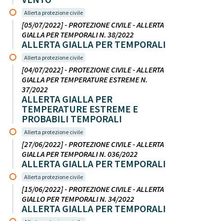
Allerta protezione civile
[05/07/2022] - PROTEZIONE CIVILE - ALLERTA
GIALLA PER TEMPORALI N. 38/2022
ALLERTA GIALLA PER TEMPORALI
Allerta protezione civile
[04/07/2022] - PROTEZIONE CIVILE - ALLERTA
GIALLA PER TEMPERATURE ESTREME N.
37/2022
ALLERTA GIALLA PER
TEMPERATURE ESTREME E
PROBABILI TEMPORALI
Allerta protezione civile
[27/06/2022] - PROTEZIONE CIVILE - ALLERTA
GIALLA PER TEMPORALI N. 036/2022
ALLERTA GIALLA PER TEMPORALI
Allerta protezione civile
[15/06/2022] - PROTEZIONE CIVILE - ALLERTA
GIALLO PER TEMPORALI N. 34/2022
ALLERTA GIALLA PER TEMPORALI