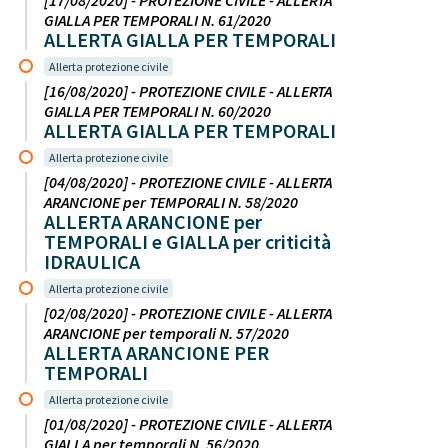
[17/08/2020] - PROTEZIONE CIVILE - ALLERTA
GIALLA PER TEMPORALI N. 61/2020
ALLERTA GIALLA PER TEMPORALI
Allerta protezione civile
[16/08/2020] - PROTEZIONE CIVILE - ALLERTA
GIALLA PER TEMPORALI N. 60/2020
ALLERTA GIALLA PER TEMPORALI
Allerta protezione civile
[04/08/2020] - PROTEZIONE CIVILE - ALLERTA
ARANCIONE per TEMPORALI N. 58/2020
ALLERTA ARANCIONE per
TEMPORALI e GIALLA per criticità
IDRAULICA
Allerta protezione civile
[02/08/2020] - PROTEZIONE CIVILE - ALLERTA
ARANCIONE per temporali N. 57/2020
ALLERTA ARANCIONE PER
TEMPORALI
Allerta protezione civile
[01/08/2020] - PROTEZIONE CIVILE - ALLERTA
GIALLA per temporali N. 56/2020