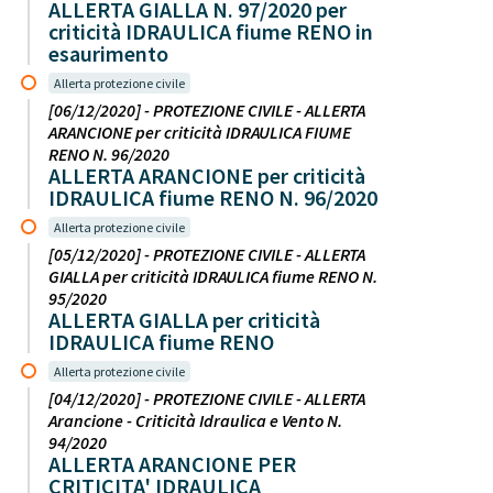
ALLERTA GIALLA N. 97/2020 per
criticità IDRAULICA fiume RENO in
esaurimento
Allerta protezione civile
[06/12/2020] - PROTEZIONE CIVILE - ALLERTA
ARANCIONE per criticità IDRAULICA FIUME
RENO N. 96/2020
ALLERTA ARANCIONE per criticità
IDRAULICA fiume RENO N. 96/2020
Allerta protezione civile
[05/12/2020] - PROTEZIONE CIVILE - ALLERTA
GIALLA per criticità IDRAULICA fiume RENO N.
95/2020
ALLERTA GIALLA per criticità
IDRAULICA fiume RENO
Allerta protezione civile
[04/12/2020] - PROTEZIONE CIVILE - ALLERTA
Arancione - Criticità Idraulica e Vento N.
94/2020
ALLERTA ARANCIONE PER
CRITICITA' IDRAULICA