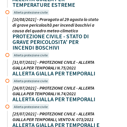
TEMPERATURE ESTREME
Allerta protezione civile
[10/08/2021] - Prorogato al 29 agosto lo stato
di grave pericolosità per incendi boschivi a
causa del quadro meteo-climatico
PROTEZIONE CIVILE - STATO DI
GRAVE PERICOLOSITA' PER
INCENDI BOSCHIVI
Allerta protezione civile
[31/07/2021] - PROTEZIONE CIVILE - ALLERTA
GIALLA PER TEMPORALI N.75/2021
ALLERTA GIALLA PER TEMPORALI
Allerta protezione civile
[26/07/2021] - PROTEZIONE CIVILE - ALLERTA
GIALLA PER TEMPORALI N.74/2021
ALLERTA GIALLA PER TEMPORALI
Allerta protezione civile
[25/07/2021] - PROTEZIONE CIVILE - ALLERTA
GIALLA PER TEMPORALI, VENTO N. 073/2021
ALLERTA GIALLA PER TEMPORALI E