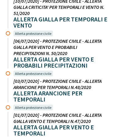
[10/07/2020] - PROTEZIONE CIVILE - ALLERTA
GIALLA CRITICITA' PER TEMPORALI E VENTO N.
51/2020
ALLERTA GIALLA PER TEMPORALI E
VENTO
Allerta protezione civile
[06/07/2020] - PROTEZIONE CIVILE - ALLERTA
GIALLA PER VENTO E PROBABILI
PRECIPITAZIONI N. 50/2020
ALLERTA GIALLA PER VENTO E
PROBABILI PRECIPITAZIONI
Allerta protezione civile
[03/07/2020] - PROTEZIONE CIVILE - ALLERTA
ARANCIONE PER TEMPORALI N.48/2020
ALLERTA ARANCIONE PER
TEMPORALI
Allerta protezione civile
[01/07/2020] - PROTEZIONE CIVILE - ALLERTA
GIALLA VENTO E TEMPORALI N.47/2020
ALLERTA GIALLA PER VENTO E
TEMPORALI