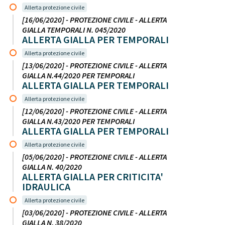
Allerta protezione civile
[16/06/2020] - PROTEZIONE CIVILE - ALLERTA
GIALLA TEMPORALI N. 045/2020
ALLERTA GIALLA PER TEMPORALI
Allerta protezione civile
[13/06/2020] - PROTEZIONE CIVILE - ALLERTA
GIALLA N.44/2020 PER TEMPORALI
ALLERTA GIALLA PER TEMPORALI
Allerta protezione civile
[12/06/2020] - PROTEZIONE CIVILE - ALLERTA
GIALLA N.43/2020 PER TEMPORALI
ALLERTA GIALLA PER TEMPORALI
Allerta protezione civile
[05/06/2020] - PROTEZIONE CIVILE - ALLERTA
GIALLA N. 40/2020
ALLERTA GIALLA PER CRITICITA'
IDRAULICA
Allerta protezione civile
[03/06/2020] - PROTEZIONE CIVILE - ALLERTA
GIALLA N. 38/2020