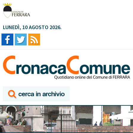
LUNEDÌ, 10 AGOSTO 2026.