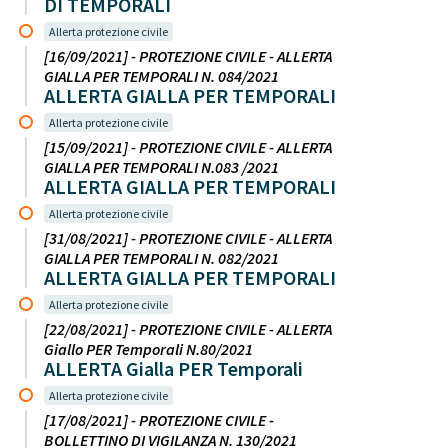
DI TEMPORALI
Allerta protezione civile
[16/09/2021] - PROTEZIONE CIVILE - ALLERTA
GIALLA PER TEMPORALI N. 084/2021
ALLERTA GIALLA PER TEMPORALI
Allerta protezione civile
[15/09/2021] - PROTEZIONE CIVILE - ALLERTA
GIALLA PER TEMPORALI N.083 /2021
ALLERTA GIALLA PER TEMPORALI
Allerta protezione civile
[31/08/2021] - PROTEZIONE CIVILE - ALLERTA
GIALLA PER TEMPORALI N. 082/2021
ALLERTA GIALLA PER TEMPORALI
Allerta protezione civile
[22/08/2021] - PROTEZIONE CIVILE - ALLERTA
Giallo PER Temporali N.80/2021
ALLERTA Gialla PER Temporali
Allerta protezione civile
[17/08/2021] - PROTEZIONE CIVILE -
BOLLETTINO DI VIGILANZA N. 130/2021