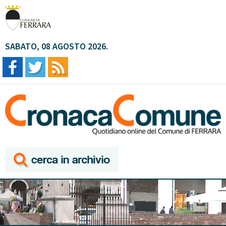
SABATO, 08 AGOSTO 2026.