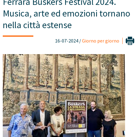
Ferrara Buskers Festival 2024.
Musica, arte ed emozioni tornano
nella città estense
16-07-2024 /
Giorno per giorno