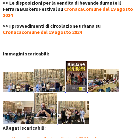
>> Le disposizioni per la vendita di bevande durante il
Ferrara Buskers Festival su
CronacaComune del 19 agosto
2024
>> I provvedimenti di circolazione urbana su
Cronacacomune del 19 agosto 2024
Immagini scaricabili:
Allegati scaricabili: