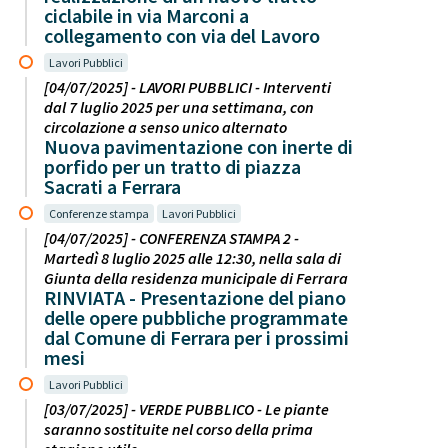
ciclabile in via Marconi a
collegamento con via del Lavoro
Lavori Pubblici
[04/07/2025] - LAVORI PUBBLICI - Interventi
dal 7 luglio 2025 per una settimana, con
circolazione a senso unico alternato
Nuova pavimentazione con inerte di
porfido per un tratto di piazza
Sacrati a Ferrara
Conferenze stampa
Lavori Pubblici
[04/07/2025] - CONFERENZA STAMPA 2 -
Martedì 8 luglio 2025 alle 12:30, nella sala di
Giunta della residenza municipale di Ferrara
RINVIATA - Presentazione del piano
delle opere pubbliche programmate
dal Comune di Ferrara per i prossimi
mesi
Lavori Pubblici
[03/07/2025] - VERDE PUBBLICO - Le piante
saranno sostituite nel corso della prima