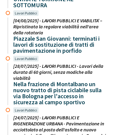
SOTTOMURA
Lavori Pubblici
[04/08/2025] - LAVORI PUBBLICI E VIABILITA’ –
Ripristinata la regolare viabilità nell'area
della rotatoria
Piazzale San Giovanni: terminati i
lavori di sostituzione di tratti di
pavimentazione in porfido
Lavori Pubblici
[28/07/2025] - LAVORI PUBBLICI - Lavori della
durata di 60 giorni, senza modiche alla
viabilità
Nella frazione di Montalbano un
nuovo tratto di pista ciclabile sulla
via Bologna per l'accesso in
sicurezza al campo sportivo
Lavori Pubblici
[24/07/2025] - LAVORI PUBBLICI E
RIGENERAZIONE URBANA - Pavimentazione in
acciottolato al posto dell'asfalto e nuovo