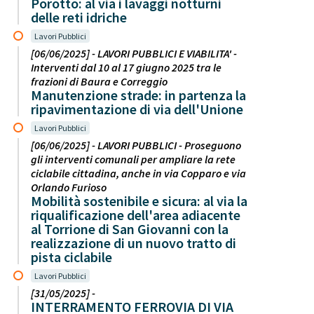
Porotto: al via i lavaggi notturni
delle reti idriche
Lavori Pubblici
[06/06/2025] - LAVORI PUBBLICI E VIABILITA' -
Interventi dal 10 al 17 giugno 2025 tra le
frazioni di Baura e Correggio
Manutenzione strade: in partenza la
ripavimentazione di via dell'Unione
Lavori Pubblici
[06/06/2025] - LAVORI PUBBLICI - Proseguono
gli interventi comunali per ampliare la rete
ciclabile cittadina, anche in via Copparo e via
Orlando Furioso
Mobilità sostenibile e sicura: al via la
riqualificazione dell'area adiacente
al Torrione di San Giovanni con la
realizzazione di un nuovo tratto di
pista ciclabile
Lavori Pubblici
[31/05/2025] -
INTERRAMENTO FERROVIA DI VIA