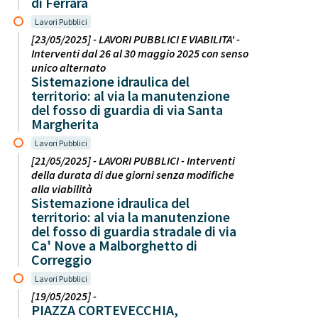
di Ferrara
Lavori Pubblici
[23/05/2025] - LAVORI PUBBLICI E VIABILITA' -
Interventi dal 26 al 30 maggio 2025 con senso
unico alternato
Sistemazione idraulica del
territorio: al via la manutenzione
del fosso di guardia di via Santa
Margherita
Lavori Pubblici
[21/05/2025] - LAVORI PUBBLICI - Interventi
della durata di due giorni senza modifiche
alla viabilità
Sistemazione idraulica del
territorio: al via la manutenzione
del fosso di guardia stradale di via
Ca' Nove a Malborghetto di
Correggio
Lavori Pubblici
[19/05/2025] -
PIAZZA CORTEVECCHIA,