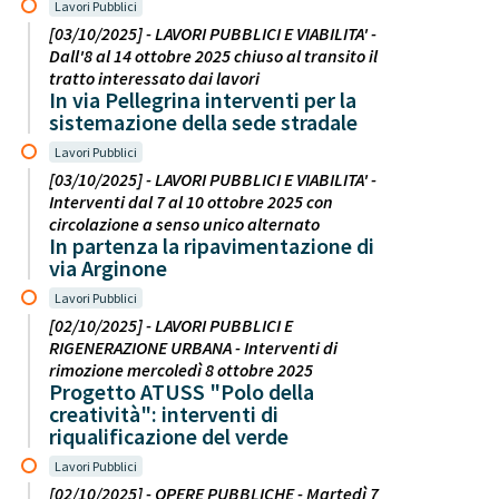
Lavori Pubblici
[03/10/2025] - LAVORI PUBBLICI E VIABILITA' -
Dall'8 al 14 ottobre 2025 chiuso al transito il
tratto interessato dai lavori
In via Pellegrina interventi per la
sistemazione della sede stradale
Lavori Pubblici
[03/10/2025] - LAVORI PUBBLICI E VIABILITA' -
Interventi dal 7 al 10 ottobre 2025 con
circolazione a senso unico alternato
In partenza la ripavimentazione di
via Arginone
Lavori Pubblici
[02/10/2025] - LAVORI PUBBLICI E
RIGENERAZIONE URBANA - Interventi di
rimozione mercoledì 8 ottobre 2025
Progetto ATUSS "Polo della
creatività": interventi di
riqualificazione del verde
Lavori Pubblici
[02/10/2025] - OPERE PUBBLICHE - Martedì 7