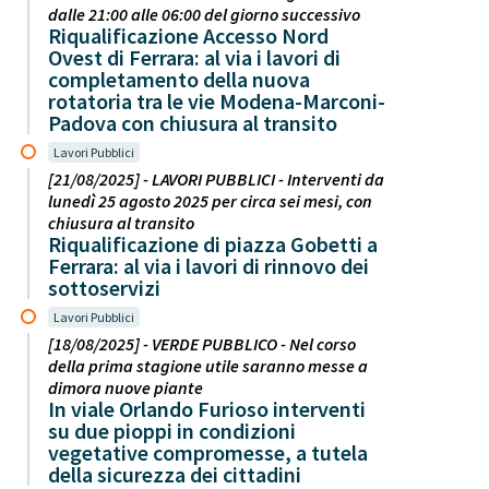
dalle 21:00 alle 06:00 del giorno successivo
Riqualificazione Accesso Nord
Ovest di Ferrara: al via i lavori di
completamento della nuova
rotatoria tra le vie Modena-Marconi-
Padova con chiusura al transito
Lavori Pubblici
[21/08/2025] - LAVORI PUBBLICI - Interventi da
lunedì 25 agosto 2025 per circa sei mesi, con
chiusura al transito
Riqualificazione di piazza Gobetti a
Ferrara: al via i lavori di rinnovo dei
sottoservizi
Lavori Pubblici
[18/08/2025] - VERDE PUBBLICO - Nel corso
della prima stagione utile saranno messe a
dimora nuove piante
In viale Orlando Furioso interventi
su due pioppi in condizioni
vegetative compromesse, a tutela
della sicurezza dei cittadini