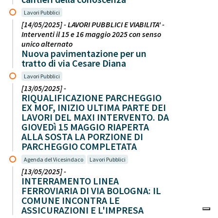
Lavori Pubblici
[14/05/2025] - LAVORI PUBBLICI E VIABILITA' -
Interventi il 15 e 16 maggio 2025 con senso
unico alternato
Nuova pavimentazione per un
tratto di via Cesare Diana
Lavori Pubblici
[13/05/2025] -
RIQUALIFICAZIONE PARCHEGGIO
EX MOF, INIZIO ULTIMA PARTE DEI
LAVORI DEL MAXI INTERVENTO. DA
GIOVEDì 15 MAGGIO RIAPERTA
ALLA SOSTA LA PORZIONE DI
PARCHEGGIO COMPLETATA
Agenda del Vicesindaco
Lavori Pubblici
[13/05/2025] -
INTERRAMENTO LINEA
FERROVIARIA DI VIA BOLOGNA: IL
COMUNE INCONTRA LE
ASSICURAZIONI E L'IMPRESA