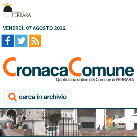
VENERDÌ, 07 AGOSTO 2026.