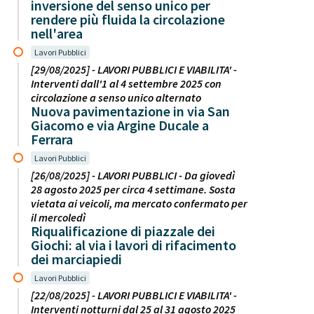
inversione del senso unico per
rendere più fluida la circolazione
nell'area
Lavori Pubblici
[29/08/2025] - LAVORI PUBBLICI E VIABILITA' -
Interventi dall'1 al 4 settembre 2025 con
circolazione a senso unico alternato
Nuova pavimentazione in via San
Giacomo e via Argine Ducale a
Ferrara
Lavori Pubblici
[26/08/2025] - LAVORI PUBBLICI - Da giovedì
28 agosto 2025 per circa 4 settimane. Sosta
vietata ai veicoli, ma mercato confermato per
il mercoledì
Riqualificazione di piazzale dei
Giochi: al via i lavori di rifacimento
dei marciapiedi
Lavori Pubblici
[22/08/2025] - LAVORI PUBBLICI E VIABILITA' -
Interventi notturni dal 25 al 31 agosto 2025