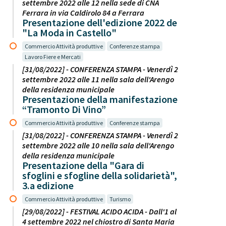
settembre 2022 alle 12 nella sede di CNA
Ferrara in via Caldirolo 84 a Ferrara
Presentazione dell'edizione 2022 de
"La Moda in Castello"
Commercio Attività produttive
Conferenze stampa
Lavoro Fiere e Mercati
[31/08/2022] - CONFERENZA STAMPA - Venerdì 2
settembre 2022 alle 11 nella sala dell'Arengo
della residenza municipale
Presentazione della manifestazione
“Tramonto Di Vino”
Commercio Attività produttive
Conferenze stampa
[31/08/2022] - CONFERENZA STAMPA - Venerdì 2
settembre 2022 alle 10 nella sala dell'Arengo
della residenza municipale
Presentazione della "Gara di
sfoglini e sfogline della solidarietà",
3.a edizione
Commercio Attività produttive
Turismo
[29/08/2022] - FESTIVAL ACIDO ACIDA - Dall'1 al
4 settembre 2022 nel chiostro di Santa Maria