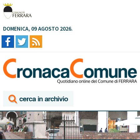
DOMENICA, 09 AGOSTO 2026.