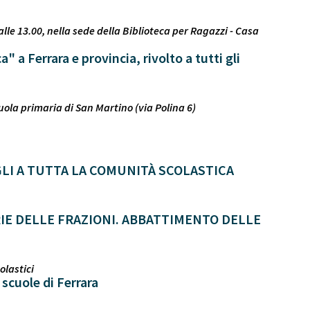
le 13.00, nella sede della Biblioteca per Ragazzi - Casa
 a Ferrara e provincia, rivolto a tutti gli
uola primaria di San Martino (via Polina 6)
LI A TUTTA LA COMUNITÀ SCOLASTICA
IE DELLE FRAZIONI. ABBATTIMENTO DELLE
olastici
scuole di Ferrara