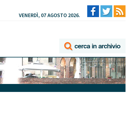
VENERDÌ, 07 AGOSTO 2026.